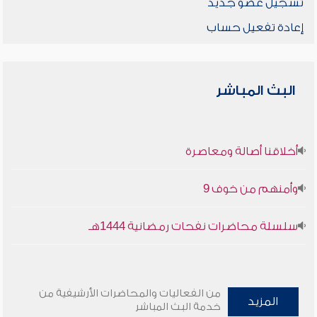
تسجيل عضو جديد
إعادة تفعيل حساب
البث المباشر
أخلاقنا أصالة ومعاصرة
وأمنهم من خوف 9
سلسلة محاضرات نفحات رمضانية 1444هـ
من الفعاليات والمحاضرات الأرشيفية من
المزيد
خدمة البث المباشر