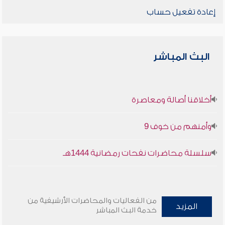
إعادة تفعيل حساب
البث المباشر
أخلاقنا أصالة ومعاصرة
وأمنهم من خوف 9
سلسلة محاضرات نفحات رمضانية 1444هـ
من الفعاليات والمحاضرات الأرشيفية من
المزيد
خدمة البث المباشر