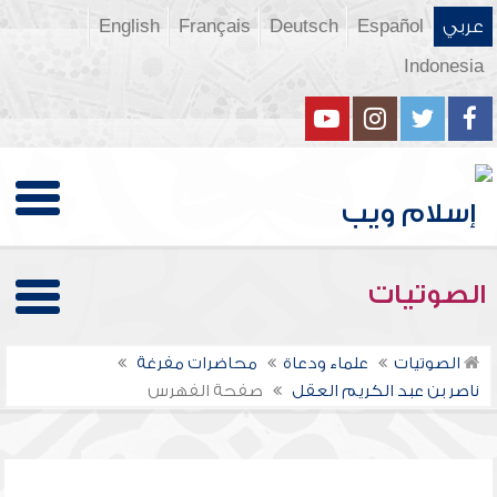
عربي
Español
Deutsch
Français
English
Indonesia
الصوتيات
الصوتيات
علماء ودعاة
محاضرات مفرغة
ناصر بن عبد الكريم العقل
صفحة الفهرس