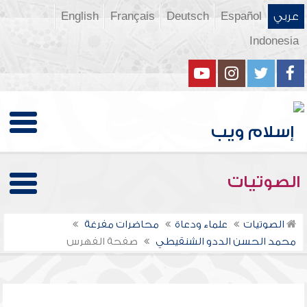
عربي
Español
Deutsch
Français
English
Indonesia
الصوتيات
الصوتيات
علماء ودعاة
محاضرات مفرغة
محمد الحسن الددو الشنقيطي
صفحة الفهرس