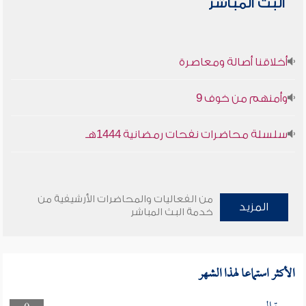
البث المباشر
أخلاقنا أصالة ومعاصرة
وأمنهم من خوف 9
سلسلة محاضرات نفحات رمضانية 1444هـ
من الفعاليات والمحاضرات الأرشيفية من
المزيد
خدمة البث المباشر
الأكثر استماعا لهذا الشهر