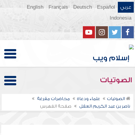
عربي
Español
Deutsch
Français
English
Indonesia
الصوتيات
الصوتيات
علماء ودعاة
محاضرات مفرغة
ناصر بن عبد الكريم العقل
صفحة الفهرس