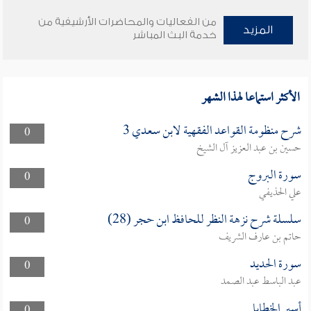
من الفعاليات والمحاضرات الأرشيفية من
المزيد
خدمة البث المباشر
الأكثر استماعا لهذا الشهر
شرح منظومة القواعد الفقهية لابن سعدي 3
0
حسين بن عبد العزيز آل الشيخ
سورة البروج
0
علي الحذيفي
سلسلة شرح نزهة النظر للحافظ ابن حجر (28)
0
حاتم بن عارف الشريف
سورة الحديد
0
عبد الباسط عبد الصمد
أسير الخطايا