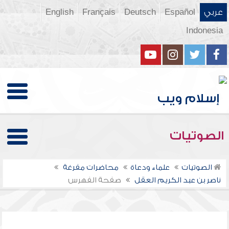
عربي
Español
Deutsch
Français
English
Indonesia
الصوتيات
الصوتيات
علماء ودعاة
محاضرات مفرغة
ناصر بن عبد الكريم العقل
صفحة الفهرس