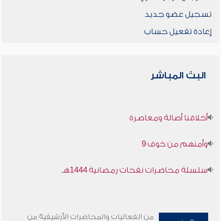
تسجيل عضو جديد
إعادة تفعيل حساب
البث المباشر
أخلاقنا أصالة ومعاصرة
وأمنهم من خوف 9
سلسلة محاضرات نفحات رمضانية 1444هـ
من الفعاليات والمحاضرات الأرشيفية من