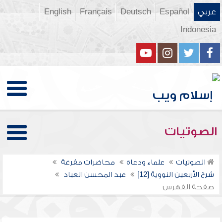
عربي
Español
Deutsch
Français
English
Indonesia
الصوتيات
الصوتيات
علماء ودعاة
محاضرات مفرغة
شرح الأربعين النووية [12]
عبد المحسن العباد
صفحة الفهرس