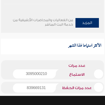
من الفعاليات والمحاضرات الأرشيفية من
المزيد
خدمة البث المباشر
الأكثر استماعا لهذا الشهر
عدد مرات
3095000210
الاستماع
عدد مرات الحفظ
839669131