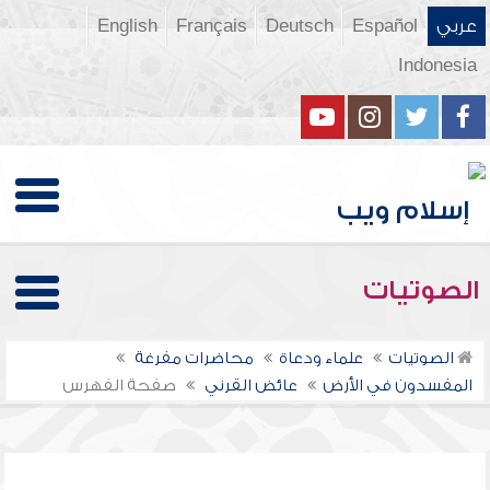
عربي
Español
Deutsch
Français
English
Indonesia
الصوتيات
الصوتيات
علماء ودعاة
محاضرات مفرغة
المفسدون في الأرض
عائض القرني
صفحة الفهرس