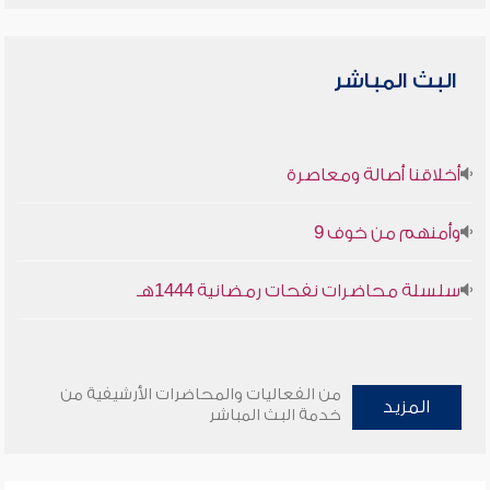
البث المباشر
أخلاقنا أصالة ومعاصرة
وأمنهم من خوف 9
سلسلة محاضرات نفحات رمضانية 1444هـ
من الفعاليات والمحاضرات الأرشيفية من
المزيد
خدمة البث المباشر