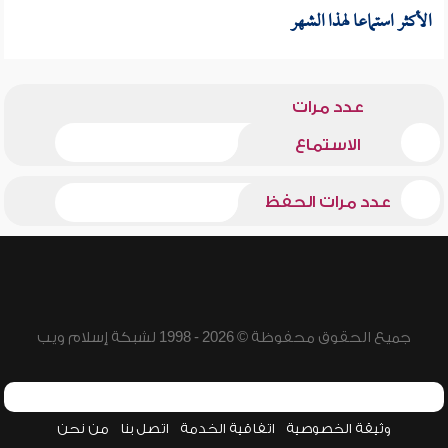
الأكثر استماعا لهذا الشهر
عدد مرات
الاستماع
عدد مرات الحفظ
جميع الحقوق محفوظة © 2026 - 1998 لشبكة إسلام ويب
وثيقة الخصوصية
اتفاقية الخدمة
اتصل بنا
من نحن