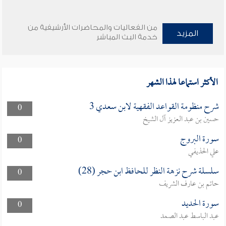
من الفعاليات والمحاضرات الأرشيفية من
المزيد
خدمة البث المباشر
الأكثر استماعا لهذا الشهر
شرح منظومة القواعد الفقهية لابن سعدي 3
0
حسين بن عبد العزيز آل الشيخ
سورة البروج
0
علي الحذيفي
سلسلة شرح نزهة النظر للحافظ ابن حجر (28)
0
حاتم بن عارف الشريف
سورة الحديد
0
عبد الباسط عبد الصمد