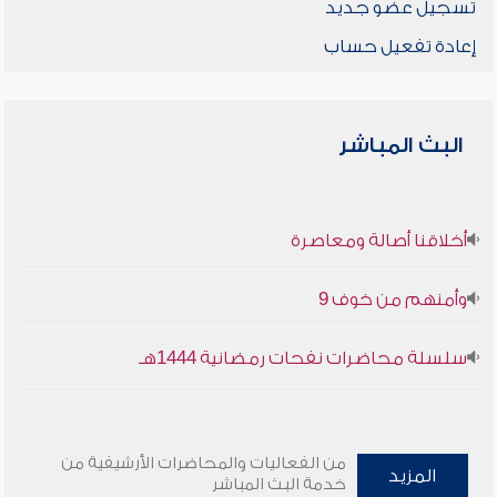
تسجيل عضو جديد
إعادة تفعيل حساب
البث المباشر
أخلاقنا أصالة ومعاصرة
وأمنهم من خوف 9
سلسلة محاضرات نفحات رمضانية 1444هـ
من الفعاليات والمحاضرات الأرشيفية من
المزيد
خدمة البث المباشر