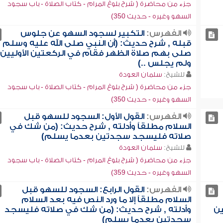
جزء من محاضرة ( شرح بلوغ المرام - كتاب الصلاة - باب سجود
السهو وغيره - حديث 350)
الفهرس:
التكبير لسجود السهو عن جلوس
قبله , شرح حديث: (أن النبي صلى الله عليه وسلم
صلى بهم صلاة الظهر فقام في الركعتين الأوليين
ولم يجلس ..)
للشيخ:
سلمان العودة
جزء من محاضرة ( شرح بلوغ المرام - كتاب الصلاة - باب سجود
السهو وغيره - حديث 350)
الفهرس:
القول الأول: السجود للسهو قبل
السلام مطلقاً وأدلته , شرح حديث: (من شك في
صلاته فليسجد سجدتين بعدما يسلم)
للشيخ:
سلمان العودة
جزء من محاضرة ( شرح بلوغ المرام - كتاب الصلاة - باب سجود
السهو وغيره - حديث 359)
الفهرس:
القول الرابع: السجود للسهو قبل
السلام مطلقاً إلا ما ورد النص فيه بعد السلام
ن
وأدلته , شرح حديث: (من شك في صلاته فليسجد
سجدتين بعدما يسلم)