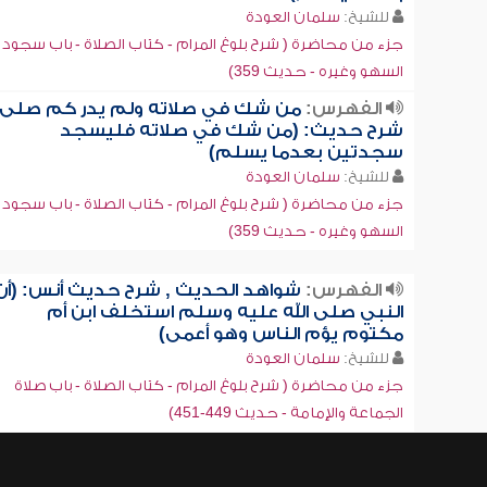
للشيخ:
سلمان العودة
جزء من محاضرة ( شرح بلوغ المرام - كتاب الصلاة - باب سجود
السهو وغيره - حديث 359)
الفهرس:
من شك في صلاته ولم يدر كم صلى 
شرح حديث: (من شك في صلاته فليسجد
سجدتين بعدما يسلم)
للشيخ:
سلمان العودة
جزء من محاضرة ( شرح بلوغ المرام - كتاب الصلاة - باب سجود
السهو وغيره - حديث 359)
الفهرس:
شواهد الحديث , شرح حديث أنس: (أن
النبي صلى الله عليه وسلم استخلف ابن أم
مكتوم يؤم الناس وهو أعمى)
للشيخ:
سلمان العودة
جزء من محاضرة ( شرح بلوغ المرام - كتاب الصلاة - باب صلاة
الجماعة والإمامة - حديث 449-451)