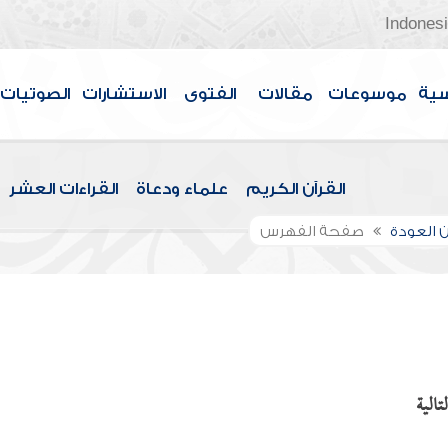
Indones
سية
موسوعات
مقالات
الفتوى
الاستشارات
الصوتيات
القرآن الكريم
علماء ودعاة
القراءات العشر
 العودة
صفحة الفهرس
تالية