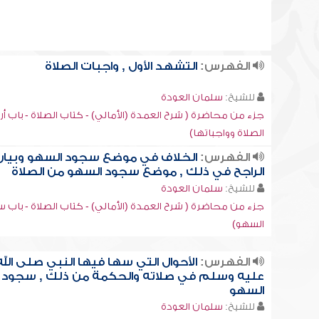
الفهرس:
التشهد الأول , واجبات الصلاة
للشيخ:
سلمان العودة
جزء من محاضرة ( شرح العمدة (الأمالي) - كتاب الصلاة - باب أ
الصلاة وواجباتها)
الفهرس:
الخلاف في موضع سجود السهو وبيان
الراجح في ذلك , موضع سجود السهو من الصلاة
للشيخ:
سلمان العودة
جزء من محاضرة ( شرح العمدة (الأمالي) - كتاب الصلاة - باب 
السهو)
الفهرس:
الأحوال التي سها فيها النبي صلى الله
عليه وسلم في صلاته والحكمة من ذلك , سجود
السهو
للشيخ:
سلمان العودة