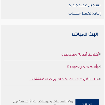
تسجيل عضو جديد
إعادة تفعيل حساب
البث المباشر
أخلاقنا أصالة ومعاصرة
وأمنهم من خوف 9
سلسلة محاضرات نفحات رمضانية 1444هـ
من الفعاليات والمحاضرات الأرشيفية من
المزيد