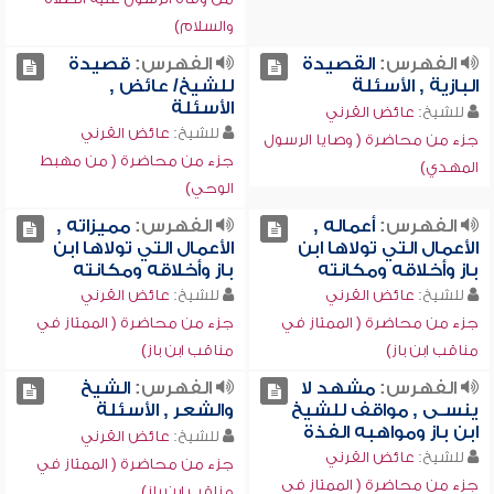
والسلام)
الفهرس:
القصيدة
الفهرس:
قصيدة
البازية , الأسئلة
للشيخ/ عائض ,
الأسئلة
للشيخ:
عائض القرني
للشيخ:
عائض القرني
جزء من محاضرة ( وصايا الرسول
جزء من محاضرة ( من مهبط
المهدي)
الوحي)
الفهرس:
أعماله ,
الفهرس:
مميزاته ,
الأعمال التي تولاها ابن
الأعمال التي تولاها ابن
باز وأخلاقه ومكانته
باز وأخلاقه ومكانته
للشيخ:
عائض القرني
للشيخ:
عائض القرني
جزء من محاضرة ( الممتاز في
جزء من محاضرة ( الممتاز في
مناقب ابن باز)
مناقب ابن باز)
الفهرس:
مشهد لا
الفهرس:
الشيخ
ينسـى , مواقف للشيخ
والشعر , الأسئلة
ابن باز ومواهبه الفذة
للشيخ:
عائض القرني
للشيخ:
عائض القرني
جزء من محاضرة ( الممتاز في
جزء من محاضرة ( الممتاز في
مناقب ابن باز)