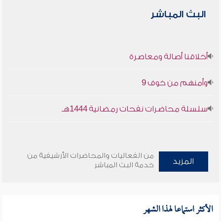
البث المباشر
أخلاقنا أصالة ومعاصرة
وأمنهم من خوف 9
سلسلة محاضرات نفحات رمضانية 1444هـ
من الفعاليات والمحاضرات الأرشيفية من
المزيد
خدمة البث المباشر
الأكثر استماعا لهذا الشهر