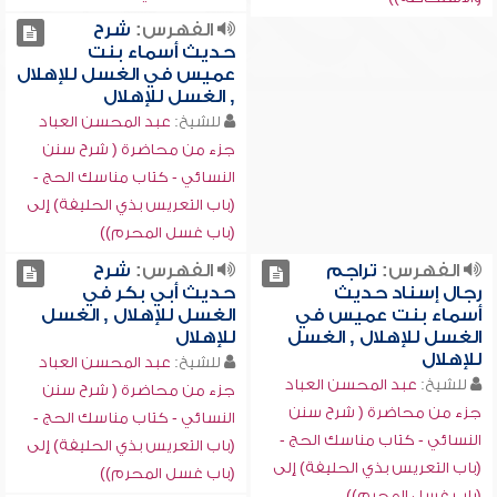
الفهرس:
شرح
حديث أسماء بنت
عميس في الغسل للإهلال
, الغسل للإهلال
للشيخ:
عبد المحسن العباد
جزء من محاضرة ( شرح سنن
النسائي - كتاب مناسك الحج -
(باب التعريس بذي الحليفة) إلى
(باب غسل المحرم))
الفهرس:
تراجم
الفهرس:
شرح
رجال إسناد حديث
حديث أبي بكر في
أسماء بنت عميس في
الغسل للإهلال , الغسل
الغسل للإهلال , الغسل
للإهلال
للإهلال
للشيخ:
عبد المحسن العباد
للشيخ:
عبد المحسن العباد
جزء من محاضرة ( شرح سنن
جزء من محاضرة ( شرح سنن
النسائي - كتاب مناسك الحج -
النسائي - كتاب مناسك الحج -
(باب التعريس بذي الحليفة) إلى
(باب التعريس بذي الحليفة) إلى
(باب غسل المحرم))
(باب غسل المحرم))