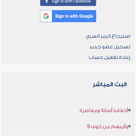
استرجاع الرمز السري
تسجيل عضو جديد
إعادة تفعيل حساب
البث المباشر
أخلاقنا أصالة ومعاصرة
وأمنهم من خوف 9