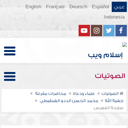
عربي
Español
Deutsch
Français
English
Indonesia
الصوتيات
الصوتيات
علماء ودعاة
محاضرات مفرغة
خشية الله
محمد الحسن الددو الشنقيطي
صفحة الفهرس