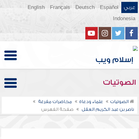
عربي
Español
Deutsch
Français
English
Indonesia
الصوتيات
الصوتيات
علماء ودعاة
محاضرات مفرغة
ناصر بن عبد الكريم العقل
صفحة الفهرس