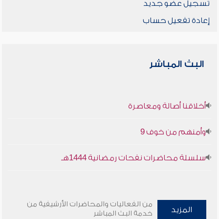
تسجيل عضو جديد
إعادة تفعيل حساب
البث المباشر
أخلاقنا أصالة ومعاصرة
وأمنهم من خوف 9
سلسلة محاضرات نفحات رمضانية 1444هـ
من الفعاليات والمحاضرات الأرشيفية من
المزيد
خدمة البث المباشر