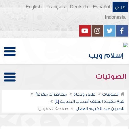
عربي
Español
Deutsch
Français
English
Indonesia
الصوتيات
الصوتيات
علماء ودعاة
محاضرات مفرغة
شرح عقيدة السلف أصحاب الحديث [1]
ناصر بن عبد الكريم العقل
صفحة الفهرس