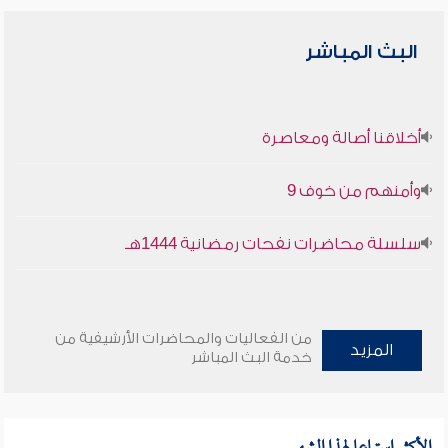
البث المباشر
أخلاقنا أصالة ومعاصرة
وأمنهم من خوف 9
سلسلة محاضرات نفحات رمضانية 1444هـ
من الفعاليات والمحاضرات الأرشيفية من
المزيد
خدمة البث المباشر