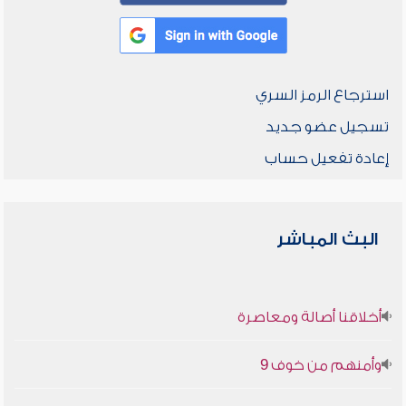
استرجاع الرمز السري
تسجيل عضو جديد
إعادة تفعيل حساب
البث المباشر
أخلاقنا أصالة ومعاصرة
وأمنهم من خوف 9