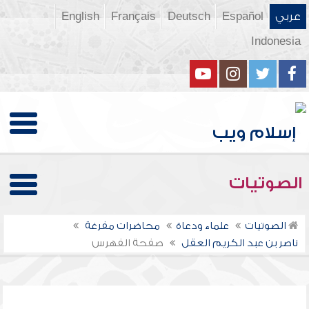
عربي
Español
Deutsch
Français
English
Indonesia
الصوتيات
الصوتيات
علماء ودعاة
محاضرات مفرغة
ناصر بن عبد الكريم العقل
صفحة الفهرس