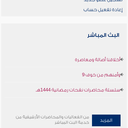
إعادة تفعيل حساب
البث المباشر
أخلاقنا أصالة ومعاصرة
وأمنهم من خوف 9
سلسلة محاضرات نفحات رمضانية 1444هـ
من الفعاليات والمحاضرات الأرشيفية من
المزيد
خدمة البث المباشر