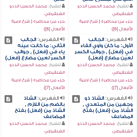
للشيخ:
محمد الحسن الددو
للشيخ:
محمد الحسن الددو
الشنقيطي
الشنقيطي
جزء من محاضرة ( شرح لامية
جزء من محاضرة ( شرح لامية
الأفعال [6])
الأفعال [6])
الفهرس:
الجالب
الفهرس:
الجالب
الأول: ما كان واوي الفاء
الثاني: ما كانت عينه
في (فعَل) , جوالب الكسر
ياء في (فعَل) , جوالب
لعين مضارع (فعَل)
الكسر لعين مضارع (فعَل)
للشيخ:
محمد الحسن الددو
للشيخ:
محمد الحسن الددو
الشنقيطي
الشنقيطي
جزء من محاضرة ( شرح لامية
جزء من محاضرة ( شرح لامية
الأفعال [7])
الأفعال [7])
الفهرس:
الشاذ ذو
الفهرس:
الشاذ
وجهين من المتعدي ,
بالضم من اللازم ,
الشاذ من (فعَل) بفتح
الشاذ من (فعَل) بفتح
المضاعف
المضاعف
للشيخ:
محمد الحسن الددو
للشيخ:
محمد الحسن الددو
الشنقيطي
الشنقيطي