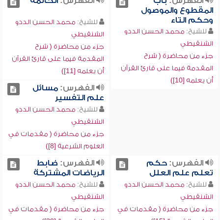
الفهرس:
باب
الفهرس:
الخاتمة
المقطوع والموصول
وحكم التاء
للشيخ:
محمد الحسن الددو
للشيخ:
محمد الحسن الددو
الشنقيطي
الشنقيطي
جزء من محاضرة ( شرح
جزء من محاضرة ( شرح
المقدمة فيما على قارئ القرآن
المقدمة فيما على قارئ القرآن
أن يعلمه [11])
أن يعلمه [10])
الفهرس:
مسائل
علم التفسير
للشيخ:
محمد الحسن الددو
الشنقيطي
جزء من محاضرة ( مقدمات في
العلوم الشرعية [8])
الفهرس:
حكم
الفهرس:
ضابط
تعلم علم العلل
الرياضات المشتركة
للشيخ:
محمد الحسن الددو
للشيخ:
محمد الحسن الددو
الشنقيطي
الشنقيطي
جزء من محاضرة ( مقدمات في
جزء من محاضرة ( مقدمات في