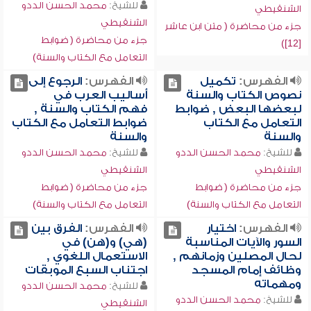
للشيخ:
محمد الحسن الددو
الشنقيطي
الشنقيطي
جزء من محاضرة ( متن ابن عاشر
جزء من محاضرة ( ضوابط
[12])
التعامل مع الكتاب والسنة)
الفهرس:
تكميل
الفهرس:
الرجوع إلى
نصوص الكتاب والسنة
أساليب العرب في
لبعضها البعض , ضوابط
فهم الكتاب والسنة ,
التعامل مع الكتاب
ضوابط التعامل مع الكتاب
والسنة
والسنة
للشيخ:
محمد الحسن الددو
للشيخ:
محمد الحسن الددو
الشنقيطي
الشنقيطي
جزء من محاضرة ( ضوابط
جزء من محاضرة ( ضوابط
التعامل مع الكتاب والسنة)
التعامل مع الكتاب والسنة)
الفهرس:
اختيار
الفهرس:
الفرق بين
السور والآيات المناسبة
(هي) و(هن) في
لحال المصلين وزمانهم ,
الاستعمال اللغوي ,
وظائف إمام المسجد
اجتناب السبع الموبقات
ومهماته
للشيخ:
محمد الحسن الددو
للشيخ:
محمد الحسن الددو
الشنقيطي