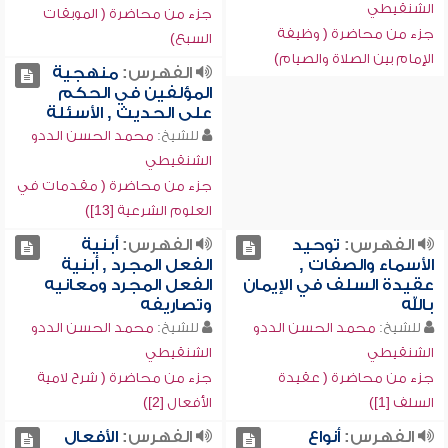
الشنقيطي
جزء من محاضرة ( الموبقات
جزء من محاضرة ( وظيفة
السبع)
الإمام بين الصلاة والصيام)
الفهرس:
منهجية
المؤلفين في الحكم
على الحديث , الأسئلة
للشيخ:
محمد الحسن الددو
الشنقيطي
جزء من محاضرة ( مقدمات في
العلوم الشرعية [13])
الفهرس:
توحيد
الفهرس:
أبنية
الأسماء والصفات ,
الفعل المجرد , أبنية
عقيدة السلف في الإيمان
الفعل المجرد ومعانيه
بالله
وتصاريفه
للشيخ:
محمد الحسن الددو
للشيخ:
محمد الحسن الددو
الشنقيطي
الشنقيطي
جزء من محاضرة ( عقيدة
جزء من محاضرة ( شرح لامية
السلف [1])
الأفعال [2])
الفهرس:
أنواع
الفهرس:
الأفعال