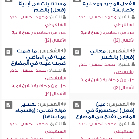
الفعل المجرد ومعانيه
مستثنيات في أبنية
وتصاريفه
(فعل) بالضم
للشيخ:
محمد الحسن الددو
للشيخ:
محمد الحسن الددو
الشنقيطي
الشنقيطي
جزء من محاضرة ( شرح لامية
جزء من محاضرة ( شرح لامية
الأفعال [2])
الأفعال [2])
الفهرس:
معاني
الفهرس:
ما ضمت
(فعِل) بالكسر
عينه في الماضي
ضمت عينه في المضارع
للشيخ:
محمد الحسن الددو
للشيخ:
محمد الحسن الددو
الشنقيطي
الشنقيطي
جزء من محاضرة ( شرح لامية
جزء من محاضرة ( شرح لامية
الأفعال [2])
الأفعال [4])
الفهرس:
عين
الفهرس:
تفسير
(فعِل) المكسورة في
قوله تعالى: (والسماء
الماضي تفتح في المضارع
وما بناها)
للشيخ:
محمد الحسن الددو
للشيخ:
محمد الحسن الددو
الشنقيطي
الشنقيطي