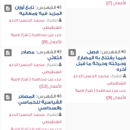
الأفعال [7])
الفهرس:
تابع أوزان
المزيد فيه ومعانيه
للشيخ:
محمد الحسن الددو
الشنقيطي
جزء من محاضرة ( شرح لامية
الأفعال [9])
الفهرس:
فصل
الفهرس:
مصادر
فيما يفتتح به المضارع
الثلاثي
وحركته وحركة ما قبل
للشيخ:
محمد الحسن الددو
آخره
الشنقيطي
للشيخ:
محمد الحسن الددو
جزء من محاضرة ( شرح لامية
الشنقيطي
الأفعال [12])
جزء من محاضرة ( شرح لامية
الفهرس:
المصادر
الأفعال [9])
القياسية للخماسي
والسداسي
للشيخ:
محمد الحسن الددو
الشنقيطي
جزء من محاضرة ( شرح لامية