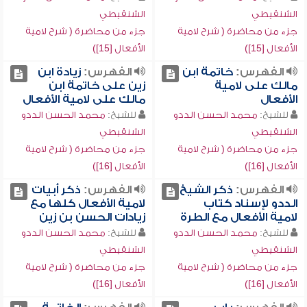
الشنقيطي
الشنقيطي
جزء من محاضرة ( شرح لامية
جزء من محاضرة ( شرح لامية
الأفعال [15])
الأفعال [15])
الفهرس:
خاتمة ابن
الفهرس:
زيادة ابن
مالك على لامية
زين على خاتمة ابن
الأفعال
مالك على لامية الأفعال
للشيخ:
محمد الحسن الددو
للشيخ:
محمد الحسن الددو
الشنقيطي
الشنقيطي
جزء من محاضرة ( شرح لامية
جزء من محاضرة ( شرح لامية
الأفعال [16])
الأفعال [16])
الفهرس:
ذكر الشيخ
الفهرس:
ذكر أبيات
الددو لإسناد كتاب
لامية الأفعال كلها مع
لامية الأفعال مع الطرة
زيادات الحسن بن زين
للشيخ:
محمد الحسن الددو
للشيخ:
محمد الحسن الددو
الشنقيطي
الشنقيطي
جزء من محاضرة ( شرح لامية
جزء من محاضرة ( شرح لامية
الأفعال [16])
الأفعال [16])