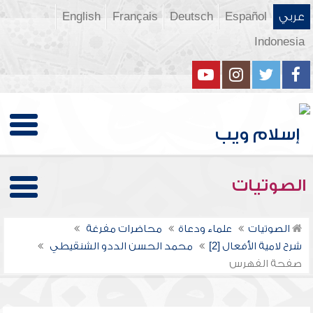
عربي
Español
Deutsch
Français
English
Indonesia
الصوتيات
الصوتيات
علماء ودعاة
محاضرات مفرغة
شرح لامية الأفعال [2]
محمد الحسن الددو الشنقيطي
صفحة الفهرس