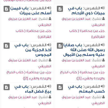
الفهرس:
باب في
الفهرس:
باب فيمن
ميراث ذوي الأرحام
أسلم على ميراث
للشيخ:
عبد العزيز بن مرزوق
للشيخ:
عبد العزيز بن مرزوق
الطريفي
الطريفي
جزء من محاضرة ( كتاب
جزء من محاضرة ( كتاب
الفرائض)
الفرائض)
الفهرس:
باب صفايا
الفهرس:
باب في
رسول الله صلى الله
أخذ الجزية من
عليه وسلم من الأموال
المجوس
للشيخ:
عبد العزيز بن مرزوق
للشيخ:
عبد العزيز بن مرزوق
الطريفي
الطريفي
جزء من محاضرة ( كتاب الخراج
جزء من محاضرة ( كتاب الخراج
والإمارة والفيء [1])
والإمارة والفيء [2])
الفهرس:
باب في
الفهرس:
باب في
كسب المعلم
بيع فضل الماء
للشيخ:
عبد العزيز بن مرزوق
للشيخ:
عبد العزيز بن مرزوق
الطريفي
الطريفي