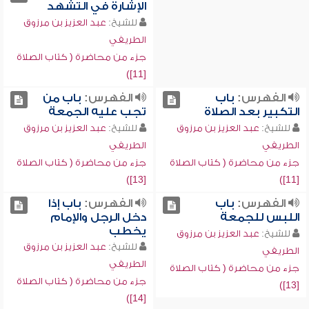
الإشارة في التشهد
للشيخ:
عبد العزيز بن مرزوق
الطريفي
جزء من محاضرة ( كتاب الصلاة
[11])
الفهرس:
باب
الفهرس:
باب من
التكبير بعد الصلاة
تجب عليه الجمعة
للشيخ:
عبد العزيز بن مرزوق
للشيخ:
عبد العزيز بن مرزوق
الطريفي
الطريفي
جزء من محاضرة ( كتاب الصلاة
جزء من محاضرة ( كتاب الصلاة
[13])
[11])
الفهرس:
باب
الفهرس:
باب إذا
اللبس للجمعة
دخل الرجل والإمام
يخطب
للشيخ:
عبد العزيز بن مرزوق
للشيخ:
عبد العزيز بن مرزوق
الطريفي
الطريفي
جزء من محاضرة ( كتاب الصلاة
جزء من محاضرة ( كتاب الصلاة
[13])
[14])