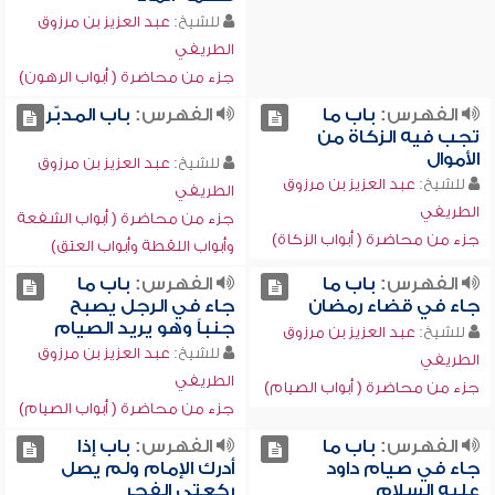
للشيخ:
عبد العزيز بن مرزوق
الطريفي
جزء من محاضرة ( أبواب الرهون)
الفهرس:
باب ما
الفهرس:
باب المدبّر
تجب فيه الزكاة من
الأموال
للشيخ:
عبد العزيز بن مرزوق
للشيخ:
عبد العزيز بن مرزوق
الطريفي
الطريفي
جزء من محاضرة ( أبواب الشفعة
جزء من محاضرة ( أبواب الزكاة)
وأبواب اللقطة وأبواب العتق)
الفهرس:
باب ما
الفهرس:
باب ما
جاء في قضاء رمضان
جاء في الرجل يصبح
جنباً وهو يريد الصيام
للشيخ:
عبد العزيز بن مرزوق
للشيخ:
عبد العزيز بن مرزوق
الطريفي
الطريفي
جزء من محاضرة ( أبواب الصيام)
جزء من محاضرة ( أبواب الصيام)
الفهرس:
باب ما
الفهرس:
باب إذا
جاء في صيام داود
أدرك الإمام ولم يصل
عليه السلام
ركعتي الفجر