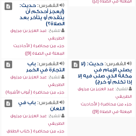
المعلة في الصلاة [2])
الفهرس:
حديث:
(أيعجز أحدكم أن
يتقدم أو يتأخر بعد
الصلاة؟)
للشيخ:
عبد العزيز بن مرزوق
الطريفي
جزء من محاضرة ( الأحاديث
المعلة في الصلاة [9])
الفهرس:
حديث: (لا
الفهرس:
باب
يصلي الإمام في
التجارة في الخمر
مكانه الذي صلى فيه إلا
للشيخ:
عبد العزيز بن مرزوق
إذا تكلم أو خرج)
الطريفي
للشيخ:
عبد العزيز بن مرزوق
جزء من محاضرة ( أبواب الأشربة)
الطريفي
الفهرس:
باب في
جزء من محاضرة ( الأحاديث
اللعان
المعلة في الصلاة [9])
للشيخ:
عبد العزيز بن مرزوق
الطريفي
جزء من محاضرة ( كتاب الطلاق