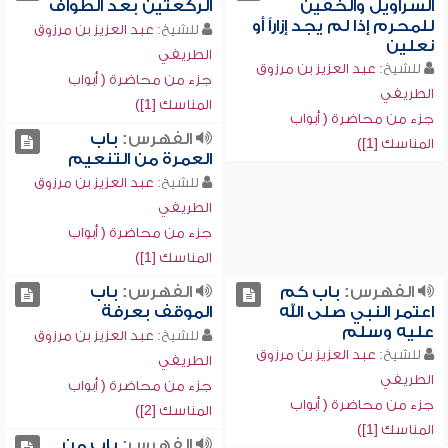
السراويل والخفين
الركعتين بعد الطواف
للمحرم إذا لم يجد إزاراً أو
للشيخ:
عبد العزيز بن مرزوق
نعلين
الطريفي
للشيخ:
عبد العزيز بن مرزوق
جزء من محاضرة ( أبواب
الطريفي
المناسك [1])
جزء من محاضرة ( أبواب
الفهرس:
باب
المناسك [1])
العمرة من التنعيم
للشيخ:
عبد العزيز بن مرزوق
الطريفي
جزء من محاضرة ( أبواب
المناسك [1])
الفهرس:
باب كم
الفهرس:
باب
اعتمر النبي صلى الله
الموقف بعرفة
عليه وسلم
للشيخ:
عبد العزيز بن مرزوق
للشيخ:
عبد العزيز بن مرزوق
الطريفي
الطريفي
جزء من محاضرة ( أبواب
جزء من محاضرة ( أبواب
المناسك [2])
المناسك [1])
الفهرس:
باب من