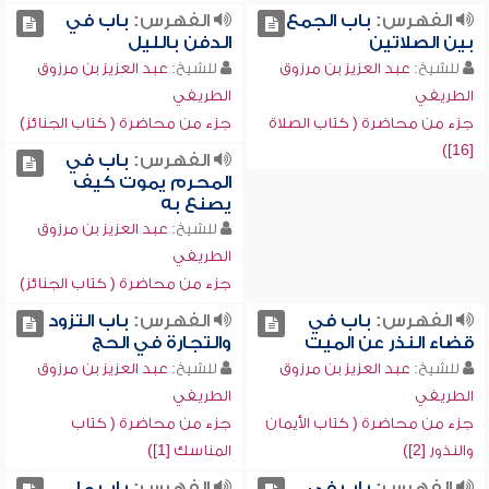
الفهرس:
باب الجمع
الفهرس:
باب في
بين الصلاتين
الدفن بالليل
للشيخ:
عبد العزيز بن مرزوق
للشيخ:
عبد العزيز بن مرزوق
الطريفي
الطريفي
جزء من محاضرة ( كتاب الصلاة
جزء من محاضرة ( كتاب الجنائز)
[16])
الفهرس:
باب في
المحرم يموت كيف
يصنع به
للشيخ:
عبد العزيز بن مرزوق
الطريفي
جزء من محاضرة ( كتاب الجنائز)
الفهرس:
باب في
الفهرس:
باب التزود
قضاء النذر عن الميت
والتجارة في الحج
للشيخ:
عبد العزيز بن مرزوق
للشيخ:
عبد العزيز بن مرزوق
الطريفي
الطريفي
جزء من محاضرة ( كتاب الأيمان
جزء من محاضرة ( كتاب
والنذور [2])
المناسك [1])
الفهرس:
باب في
الفهرس:
باب ما