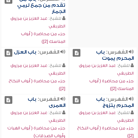
تقدم من جمع لرمي
الجمار
للشيخ:
عبد العزيز بن مرزوق
الطريفي
جزء من محاضرة ( أبواب
المناسك [2])
الفهرس:
باب
الفهرس:
باب العزل
المحرم يموت
للشيخ:
عبد العزيز بن مرزوق
للشيخ:
عبد العزيز بن مرزوق
الطريفي
الطريفي
جزء من محاضرة ( أبواب
جزء من محاضرة ( أبواب النكاح
المناسك [2])
[2])
الفهرس:
باب
الفهرس:
باب
المحرم يتزوج
العمرى
للشيخ:
عبد العزيز بن مرزوق
للشيخ:
عبد العزيز بن مرزوق
الطريفي
الطريفي
جزء من محاضرة ( أبواب النكاح
جزء من محاضرة ( أبواب الهبات
[2])
وأبواب الصدقات)