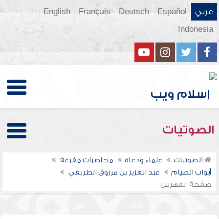
عربي
Español
Deutsch
Français
English
Indonesia
الصوتيات
الصوتيات
علماء ودعاة
محاضرات مفرغة
أبواب الصيام
عبد العزيز بن مرزوق الطريفي
صفحة الفهرس