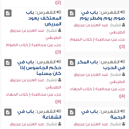
[2])
الفهرس:
باب في
الفهرس:
باب
صوم يوم وفطر يوم
المعتكف يعود
المريض
للشيخ:
عبد العزيز بن مرزوق
للشيخ:
عبد العزيز بن مرزوق
الطريفي
الطريفي
جزء من محاضرة ( كتاب الصوم
جزء من محاضرة ( كتاب الصوم
[3])
[3])
الفهرس:
باب المكر
الفهرس:
باب في
في الحرب
حكم الجاسوس إذا
كان مسلماً
للشيخ:
عبد العزيز بن مرزوق
للشيخ:
عبد العزيز بن مرزوق
الطريفي
الطريفي
جزء من محاضرة ( كتاب الجهاد
جزء من محاضرة ( كتاب الجهاد
[4])
[4])
الفهرس:
باب في
الفهرس:
باب في
الرحمة
الشفاعة
للشيخ:
عبد العزيز بن مرزوق
للشيخ:
عبد العزيز بن مرزوق