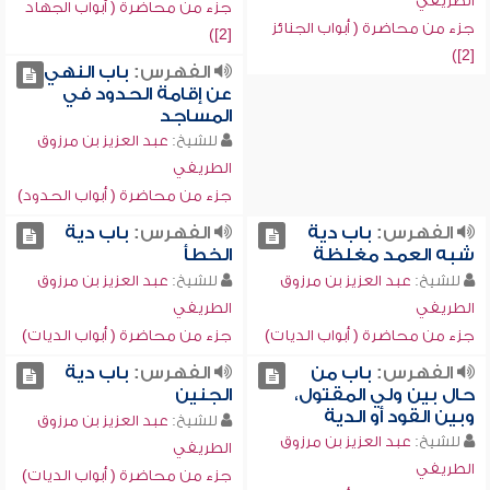
الطريفي
جزء من محاضرة ( أبواب الجهاد
جزء من محاضرة ( أبواب الجنائز
[2])
[2])
الفهرس:
باب النهي
عن إقامة الحدود في
المساجد
للشيخ:
عبد العزيز بن مرزوق
الطريفي
جزء من محاضرة ( أبواب الحدود)
الفهرس:
باب دية
الفهرس:
باب دية
شبه العمد مغلظة
الخطأ
للشيخ:
عبد العزيز بن مرزوق
للشيخ:
عبد العزيز بن مرزوق
الطريفي
الطريفي
جزء من محاضرة ( أبواب الديات)
جزء من محاضرة ( أبواب الديات)
الفهرس:
باب من
الفهرس:
باب دية
حال بين ولي المقتول،
الجنين
وبين القود أو الدية
للشيخ:
عبد العزيز بن مرزوق
للشيخ:
عبد العزيز بن مرزوق
الطريفي
الطريفي
جزء من محاضرة ( أبواب الديات)