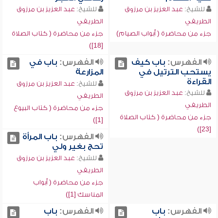
للشيخ:
عبد العزيز بن مرزوق
للشيخ:
عبد العزيز بن مرزوق
الطريفي
الطريفي
جزء من محاضرة ( أبواب الصيام)
جزء من محاضرة ( كتاب الصلاة
[18])
الفهرس:
باب كيف
الفهرس:
باب في
يستحب الترتيل في
المزارعة
القراءة
للشيخ:
عبد العزيز بن مرزوق
للشيخ:
عبد العزيز بن مرزوق
الطريفي
الطريفي
جزء من محاضرة ( كتاب البيوع
جزء من محاضرة ( كتاب الصلاة
[1])
[23])
الفهرس:
باب المرأة
تحج بغير ولي
للشيخ:
عبد العزيز بن مرزوق
الطريفي
جزء من محاضرة ( أبواب
المناسك [1])
الفهرس:
باب
الفهرس:
باب