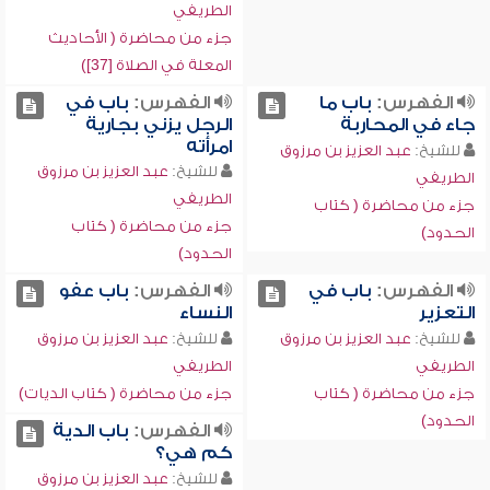
الطريفي
جزء من محاضرة ( الأحاديث
المعلة في الصلاة [37])
الفهرس:
باب ما
الفهرس:
باب في
جاء في المحاربة
الرجل يزني بجارية
امرأته
للشيخ:
عبد العزيز بن مرزوق
للشيخ:
عبد العزيز بن مرزوق
الطريفي
الطريفي
جزء من محاضرة ( كتاب
جزء من محاضرة ( كتاب
الحدود)
الحدود)
الفهرس:
باب في
الفهرس:
باب عفو
التعزير
النساء
للشيخ:
عبد العزيز بن مرزوق
للشيخ:
عبد العزيز بن مرزوق
الطريفي
الطريفي
جزء من محاضرة ( كتاب
جزء من محاضرة ( كتاب الديات)
الحدود)
الفهرس:
باب الدية
كم هي؟
للشيخ:
عبد العزيز بن مرزوق