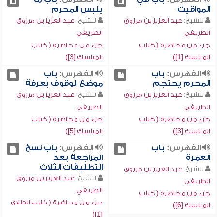
المواقيت
يلبس المحرم
للشيخ:
عبد العزيز بن مرزوق
للشيخ:
عبد العزيز بن مرزوق
الطريفي
الطريفي
جزء من محاضرة ( كتاب
جزء من محاضرة ( كتاب
المناسك [1])
المناسك [3])
الفهرس:
باب
الفهرس:
باب
المحرم يحتجم
موضع الوقوف بعرفة
للشيخ:
عبد العزيز بن مرزوق
للشيخ:
عبد العزيز بن مرزوق
الطريفي
الطريفي
جزء من محاضرة ( كتاب
جزء من محاضرة ( كتاب
المناسك [3])
المناسك [5])
الفهرس:
باب
الفهرس:
باب نسخ
العمرة
المراجعة بعد
التطليقات الثلاث
للشيخ:
عبد العزيز بن مرزوق
للشيخ:
عبد العزيز بن مرزوق
الطريفي
الطريفي
جزء من محاضرة ( كتاب
جزء من محاضرة ( كتاب الطلاق
المناسك [6])
[1])