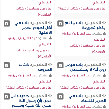
الطريفي
الطريفي
جزء من محاضرة ( كتاب الأشربة)
جزء من محاضرة ( كتاب
الأطعمة)
الفهرس:
باب ما لم
الفهرس:
باب في
يذكر تحريمه
أكل لحوم الحمر
الأهلية
للشيخ:
عبد العزيز بن مرزوق
للشيخ:
عبد العزيز بن مرزوق
الطريفي
الطريفي
جزء من محاضرة ( كتاب
جزء من محاضرة ( كتاب
الأطعمة)
الأطعمة)
الفهرس:
باب فيمن
الفهرس:
كتاب
روى أنه لا يستسعى
الحروف
للشيخ:
عبد العزيز بن مرزوق
للشيخ:
عبد العزيز بن مرزوق
الطريفي
الطريفي
جزء من محاضرة ( كتاب العتق)
جزء من محاضرة ( كتاب العتق)
الفهرس:
باب في
الفهرس:
حديث ابن
الحرير للنساء
عمر: (أن رسول الله
صلى الله عليه وسلم
للشيخ:
عبد العزيز بن مرزوق