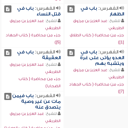
الفهرس:
باب في
الفهرس:
باب في
الظهار
قتل النساء
للشيخ:
عبد العزيز بن مرزوق
للشيخ:
عبد العزيز بن مرزوق
الطريفي
الطريفي
جزء من محاضرة ( كتاب الطلاق
جزء من محاضرة ( كتاب الجهاد
[5])
[1])
الفهرس:
باب في
الفهرس:
باب في
العدو يؤتى على غرة
العقيقة
ويتشبه بهم
للشيخ:
عبد العزيز بن مرزوق
للشيخ:
عبد العزيز بن مرزوق
الطريفي
الطريفي
جزء من محاضرة ( كتاب
جزء من محاضرة ( كتاب الجهاد
الضحايا)
[7])
الفهرس:
باب فيمن
مات عن غير وصية
يتصدق عنه
للشيخ:
عبد العزيز بن مرزوق
الطريفي
جزء من محاضرة ( كتاب الوصايا)