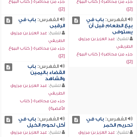
جزء من محاضرة ( كتاب البيوع
جزء من محاضرة ( كتاب البيوع
[2])
[2])
الفهرس:
باب في
الفهرس:
باب في
بيع الطعام قبل أن
الرقبى
يستوفى
للشيخ:
عبد العزيز بن مرزوق
للشيخ:
عبد العزيز بن مرزوق
الطريفي
الطريفي
جزء من محاضرة ( كتاب البيوع
جزء من محاضرة ( كتاب البيوع
[2])
[2])
الفهرس:
باب
القضاء باليمين
والشاهد
للشيخ:
عبد العزيز بن مرزوق
الطريفي
جزء من محاضرة ( كتاب
الأقضية)
الفهرس:
باب في
الفهرس:
باب في
تحريم الخمر
أكل لحوم الخيل
للشيخ:
عبد العزيز بن مرزوق
للشيخ:
عبد العزيز بن مرزوق