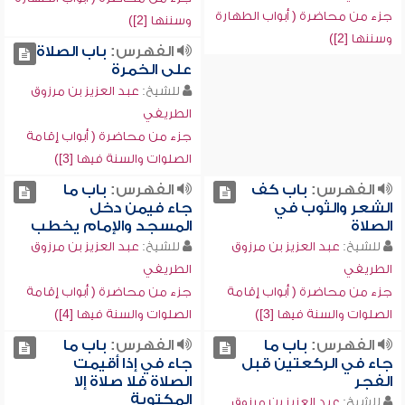
جزء من محاضرة ( أبواب الطهارة
وسننها [2])
وسننها [2])
الفهرس:
باب الصلاة
على الخمرة
للشيخ:
عبد العزيز بن مرزوق
الطريفي
جزء من محاضرة ( أبواب إقامة
الصلوات والسنة فيها [3])
الفهرس:
باب كف
الفهرس:
باب ما
الشعر والثوب في
جاء فيمن دخل
الصلاة
المسجد والإمام يخطب
للشيخ:
عبد العزيز بن مرزوق
للشيخ:
عبد العزيز بن مرزوق
الطريفي
الطريفي
جزء من محاضرة ( أبواب إقامة
جزء من محاضرة ( أبواب إقامة
الصلوات والسنة فيها [3])
الصلوات والسنة فيها [4])
الفهرس:
باب ما
الفهرس:
باب ما
جاء في الركعتين قبل
جاء في إذا أقيمت
الفجر
الصلاة فلا صلاة إلا
المكتوبة
للشيخ:
عبد العزيز بن مرزوق