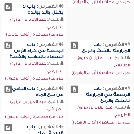
جزء من محاضرة ( أبواب الديات)
الفهرس:
باب لا
يقتل والد بولده
للشيخ:
عبد العزيز بن مرزوق
الطريفي
جزء من محاضرة ( أبواب الديات)
الفهرس:
باب
الفهرس:
باب
المزارعة بالثلث والربع
الرخصة في كراء الأرض
البيضاء بالذهب والفضة
للشيخ:
عبد العزيز بن مرزوق
للشيخ:
عبد العزيز بن مرزوق
الطريفي
الطريفي
جزء من محاضرة ( أبواب الرهون)
جزء من محاضرة ( أبواب الرهون)
الفهرس:
باب
الفهرس:
باب النهي
الرخصة في المزارعة
عن بيع الماء
بالثلث والربع
للشيخ:
عبد العزيز بن مرزوق
للشيخ:
عبد العزيز بن مرزوق
الطريفي
الطريفي
جزء من محاضرة ( أبواب الرهون)
جزء من محاضرة ( أبواب الرهون)
الفهرس:
باب
قسمة الماء