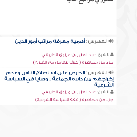
مذكور في المواضع التالية
الفهرس:
أهمية معرفة مراتب أمور الدين
للشيخ:
عبد العزيز بن مرزوق الطريفي
جزء من محاضرة ( كيف نتعامل مع الفتن؟)
الفهرس:
الحرص على استصلاح الناس وعدم
إخراجهم من دائرة الجماعة , وصايا في السياسة
الشرعية
للشيخ:
عبد العزيز بن مرزوق الطريفي
جزء من محاضرة ( فقه السياسة الشرعية)