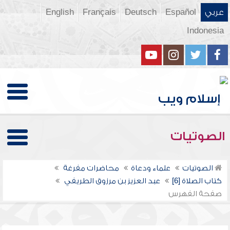
عربي
Español
Deutsch
Français
English
Indonesia
الصوتيات
الصوتيات
علماء ودعاة
محاضرات مفرغة
كتاب الصلاة [6]
عبد العزيز بن مرزوق الطريفي
صفحة الفهرس