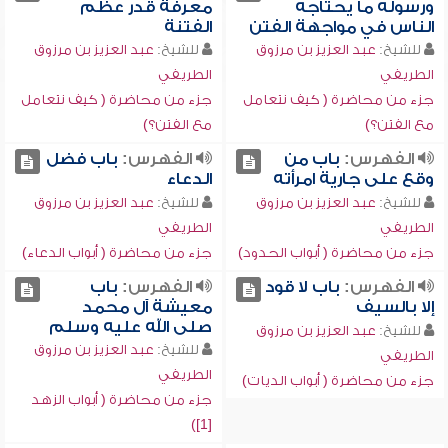
ورسوله ما يحتاجه
معرفة قدر عظم
الناس في مواجهة الفتن
الفتنة
للشيخ:
عبد العزيز بن مرزوق
للشيخ:
عبد العزيز بن مرزوق
الطريفي
الطريفي
جزء من محاضرة ( كيف نتعامل
جزء من محاضرة ( كيف نتعامل
مع الفتن؟)
مع الفتن؟)
الفهرس:
باب من
الفهرس:
باب فضل
وقع على جارية امرأته
الدعاء
للشيخ:
عبد العزيز بن مرزوق
للشيخ:
عبد العزيز بن مرزوق
الطريفي
الطريفي
جزء من محاضرة ( أبواب الحدود)
جزء من محاضرة ( أبواب الدعاء)
الفهرس:
باب لا قود
الفهرس:
باب
إلا بالسيف
معيشة آل محمد
صلى الله عليه وسلم
للشيخ:
عبد العزيز بن مرزوق
للشيخ:
عبد العزيز بن مرزوق
الطريفي
الطريفي
جزء من محاضرة ( أبواب الديات)
جزء من محاضرة ( أبواب الزهد
[1])