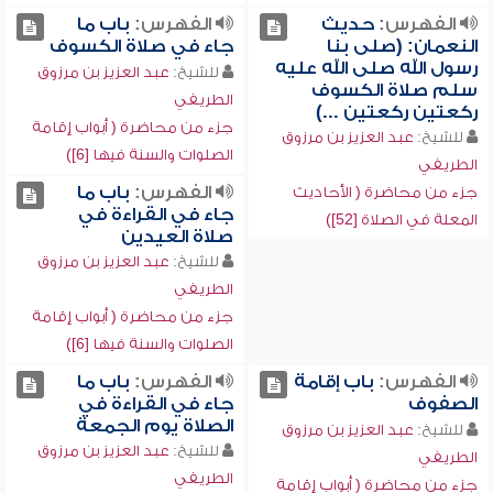
الفهرس:
حديث
الفهرس:
باب ما
النعمان: (صلى بنا
جاء في صلاة الكسوف
رسول الله صلى الله عليه
للشيخ:
عبد العزيز بن مرزوق
سلم صلاة الكسوف
الطريفي
ركعتين ركعتين ...)
جزء من محاضرة ( أبواب إقامة
للشيخ:
عبد العزيز بن مرزوق
الصلوات والسنة فيها [6])
الطريفي
الفهرس:
باب ما
جزء من محاضرة ( الأحاديث
جاء في القراءة في
المعلة في الصلاة [52])
صلاة العيدين
للشيخ:
عبد العزيز بن مرزوق
الطريفي
جزء من محاضرة ( أبواب إقامة
الصلوات والسنة فيها [6])
الفهرس:
باب إقامة
الفهرس:
باب ما
الصفوف
جاء في القراءة في
الصلاة يوم الجمعة
للشيخ:
عبد العزيز بن مرزوق
للشيخ:
عبد العزيز بن مرزوق
الطريفي
الطريفي
جزء من محاضرة ( أبواب إقامة