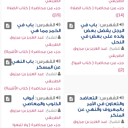
الطريفي
الطريفي
جزء من محاضرة ( كتاب الصلاة
جزء من محاضرة ( كتاب الصلاة
[15])
[14])
الفهرس:
باب في
الفهرس:
باب في
الرجل يفضل بعض
الخمر مما هي
ولده على بعض في
للشيخ:
عبد العزيز بن مرزوق
النحل
الطريفي
للشيخ:
عبد العزيز بن مرزوق
جزء من محاضرة ( كتاب الأشربة)
الطريفي
الفهرس:
باب النهي
جزء من محاضرة ( كتاب البيوع
عن المسكر
[2])
للشيخ:
عبد العزيز بن مرزوق
الطريفي
جزء من محاضرة ( كتاب الأشربة)
الفهرس:
التعاضد
الفهرس:
أبواب
والتعاون في الأمر
الذنوب والمعاصي
بالمعروف والنهي عن
للشيخ:
عبد العزيز بن مرزوق
المنكر
الطريفي
للشيخ:
عبد العزيز بن مرزوق
جزء من محاضرة ( ولا تتبعوا