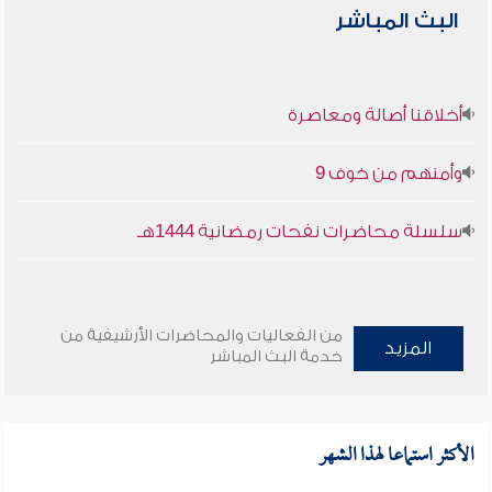
البث المباشر
أخلاقنا أصالة ومعاصرة
وأمنهم من خوف 9
سلسلة محاضرات نفحات رمضانية 1444هـ
من الفعاليات والمحاضرات الأرشيفية من
المزيد
خدمة البث المباشر
الأكثر استماعا لهذا الشهر