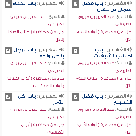
الفهرس:
باب فضل
الفهرس:
باب الدعاء
عثمان بن عفان
للشيخ:
عبد العزيز بن مرزوق
للشيخ:
عبد العزيز بن مرزوق
الطريفي
الطريفي
جزء من محاضرة ( أبواب السنة
جزء من محاضرة ( كتاب الصلاة
[23])
[3])
الفهرس:
باب
الفهرس:
باب الرجل
اجتناب الشبهات
ينحل ولده
للشيخ:
عبد العزيز بن مرزوق
للشيخ:
عبد العزيز بن مرزوق
الطريفي
الطريفي
جزء من محاضرة ( كتاب البيوع
جزء من محاضرة ( أبواب الهبات
[1])
وأبواب الصدقات)
الفهرس:
باب فضل
الفهرس:
باب أكل
التسبيح
الثمار
للشيخ:
عبد العزيز بن مرزوق
للشيخ:
عبد العزيز بن مرزوق
الطريفي
الطريفي
جزء من محاضرة ( أبواب الأدب
جزء من محاضرة ( أبواب
[2])
الأطعمة)