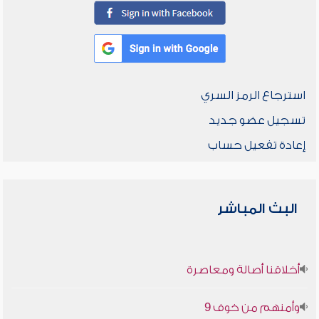
استرجاع الرمز السري
تسجيل عضو جديد
إعادة تفعيل حساب
البث المباشر
أخلاقنا أصالة ومعاصرة
وأمنهم من خوف 9