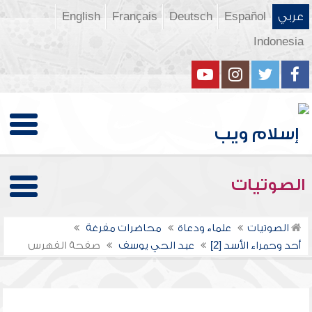
عربي
Español
Deutsch
Français
English
Indonesia
الصوتيات
الصوتيات
علماء ودعاة
محاضرات مفرغة
أحد وحمراء الأسد [2]
عبد الحي يوسف
صفحة الفهرس