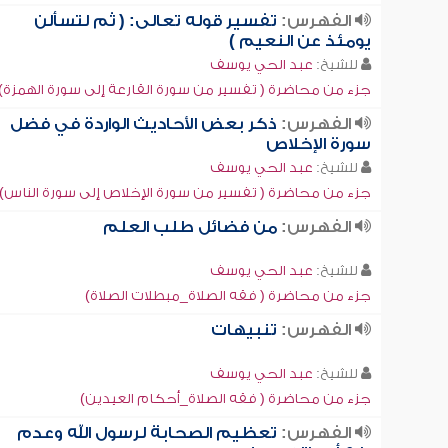
الفهرس:
تفسير قوله تعالى: ( ثم لتسألن
يومئذ عن النعيم )
للشيخ:
عبد الحي يوسف
جزء من محاضرة ( تفسير من سورة القارعة إلى سورة الهمزة)
الفهرس:
ذكر بعض الأحاديث الواردة في فضل
سورة الإخلاص
للشيخ:
عبد الحي يوسف
جزء من محاضرة ( تفسير من سورة الإخلاص إلى سورة الناس)
الفهرس:
من فضائل طلب العلم
للشيخ:
عبد الحي يوسف
جزء من محاضرة ( فقه الصلاة_مبطلات الصلاة)
الفهرس:
تنبيهات
للشيخ:
عبد الحي يوسف
جزء من محاضرة ( فقه الصلاة_أحكام العيدين)
الفهرس:
تعظيم الصحابة لرسول الله وعدم