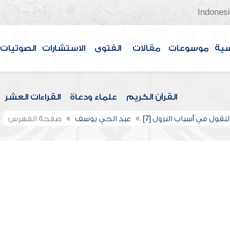
Indones
سية
موسوعات
مقالات
الفتوى
الاستشارات
الصوتيات
القرآن الكريم
علماء ودعاة
القراءات العشر
لنقول في أسباب النزول [7]
عبد الحي يوسف
صفحة الفهرس