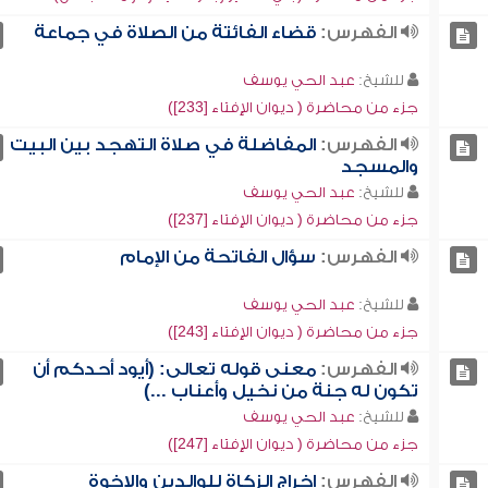
الفهرس:
قضاء الفائتة من الصلاة في جماعة
للشيخ:
عبد الحي يوسف
جزء من محاضرة ( ديوان الإفتاء [233])
الفهرس:
المفاضلة في صلاة التهجد بين البيت
والمسجد
للشيخ:
عبد الحي يوسف
جزء من محاضرة ( ديوان الإفتاء [237])
الفهرس:
سؤال الفاتحة من الإمام
للشيخ:
عبد الحي يوسف
جزء من محاضرة ( ديوان الإفتاء [243])
الفهرس:
معنى قوله تعالى: (أيود أحدكم أن
تكون له جنة من نخيل وأعناب ...)
للشيخ:
عبد الحي يوسف
جزء من محاضرة ( ديوان الإفتاء [247])
الفهرس:
إخراج الزكاة للوالدين والإخوة