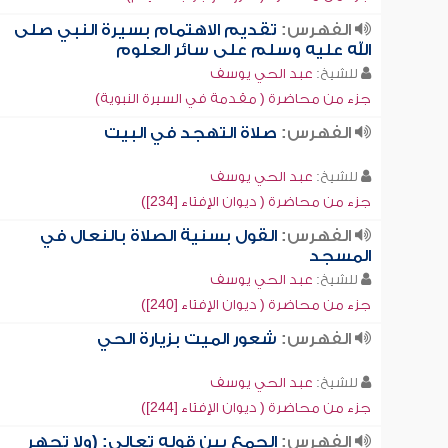
الفهرس:
تقديم الاهتمام بسيرة النبي صلى
الله عليه وسلم على سائر العلوم
للشيخ:
عبد الحي يوسف
جزء من محاضرة ( مقدمة في السيرة النبوية)
الفهرس:
صلاة التهجد في البيت
للشيخ:
عبد الحي يوسف
جزء من محاضرة ( ديوان الإفتاء [234])
الفهرس:
القول بسنية الصلاة بالنعال في
المسجد
للشيخ:
عبد الحي يوسف
جزء من محاضرة ( ديوان الإفتاء [240])
الفهرس:
شعور الميت بزيارة الحي
للشيخ:
عبد الحي يوسف
جزء من محاضرة ( ديوان الإفتاء [244])
الفهرس:
الجمع بين قوله تعالى: (ولا تجهر