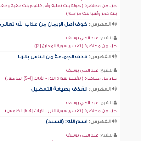
جزء من محاضرة ( خولة بنت ثعلبة وأم كلثوم بنت عقبة وحف
بنت عمر وآسيا بنت مزاحم)
الفهرس:
خوف أهل الإيمان من عذاب الله تعالى
للشيخ:
عبد الحي يوسف
جزء من محاضرة ( تفسير سورة المعارج [2])
الفهرس:
قذف الجماعة من الناس بالزنا
للشيخ:
عبد الحي يوسف
جزء من محاضرة ( تفسير سورة النور - الآيات [4-5] الخامس)
الفهرس:
القذف بصيغة التفضيل
للشيخ:
عبد الحي يوسف
جزء من محاضرة ( تفسير سورة النور - الآيات [4-5] الخامس)
الفهرس:
اسم الله: (السيد)
للشيخ:
عبد الحي يوسف