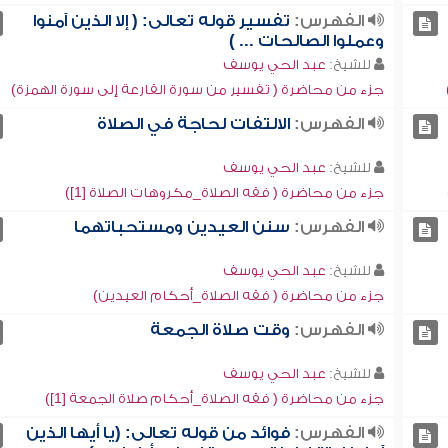
الفهرس:
تفسير قوله تعالى: ( إلا الذين آمنوا
وعملوا الصالحات ... )
للشيخ:
عبد الحي يوسف
جزء من محاضرة ( تفسير من سورة القارعة إلى سورة الهمزة)
الفهرس:
الالتفات لحاجة في الصلاة
للشيخ:
عبد الحي يوسف
جزء من محاضرة ( فقه الصلاة_مكروهات الصلاة [1])
الفهرس:
سنن العيدين ومستحباتهما
للشيخ:
عبد الحي يوسف
جزء من محاضرة ( فقه الصلاة_أحكام العيدين)
الفهرس:
وقت صلاة الجمعة
للشيخ:
عبد الحي يوسف
جزء من محاضرة ( فقه الصلاة_أحكام صلاة الجمعة [1])
الفهرس:
فوائد من قوله تعالى: (يا أيها الذين