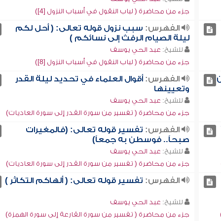
جزء من محاضرة ( لباب النقول في أسباب النزول [4])
الفهرس:
سبب نزول قوله تعالى: ( أحل لكم
ليلة الصيام الرفث إلى نسائكم )
للشيخ:
عبد الحي يوسف
جزء من محاضرة ( لباب النقول في أسباب النزول [8])
ن
الفهرس:
أقوال العلماء في تحديد ليلة القدر
وتعيينها
للشيخ:
عبد الحي يوسف
جزء من محاضرة ( تفسير من سورة القدر إلى سورة العاديات)
الفهرس:
تفسير قوله تعالى: (فالمغيرات
صبحاً.. فوسطن به جمعاً)
للشيخ:
عبد الحي يوسف
جزء من محاضرة ( تفسير من سورة القدر إلى سورة العاديات)
الفهرس:
تفسير قوله تعالى: ( ألهاكم التكاثر )
للشيخ:
عبد الحي يوسف
جزء من محاضرة ( تفسير من سورة القارعة إلى سورة الهمزة)