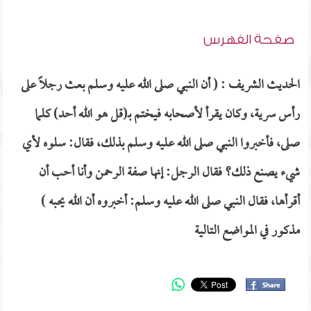
صفحة الفهرس
الحديث الشريف : ( أن النبي صلى الله عليه وسلم بعث رجلاً على
رأس سرية، وكان يقرأ لأصحابه فيختم بـ(قل هو الله أحد) كلما
صلى، فأخبروا النبي صلى الله عليه وسلم بذلك، فقال: سلوه لأي
شيء يصنع ذلك؟ فقال الرجل: إنها صفة الرحمن وأنا أحب أن
أقرأها، فقال النبي صلى الله عليه وسلم: أخبروه أن الله يحبه )
مذكور في المواضع التالية