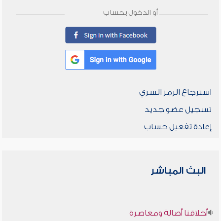
أو الدخول بحساب
استرجاع الرمز السري
تسجيل عضو جديد
إعادة تفعيل حساب
البث المباشر
أخلاقنا أصالة ومعاصرة