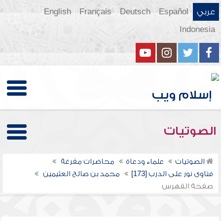
عربي
Español
Deutsch
Français
English
Indonesia
الصوتيات
الصوتيات
علماء ودعاة
محاضرات مفرغة
فتاوى نور على الدرب [173]
محمد بن صالح العثيمين
صفحة الفهرس