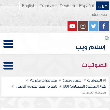
عربي
Español
Deutsch
Français
English
Indonesia
الصوتيات
الصوتيات
علماء ودعاة
محاضرات مفرغة
شرح العقيدة الطحاوية [99]
ناصر بن عبد الكريم العقل
صفحة الفهرس