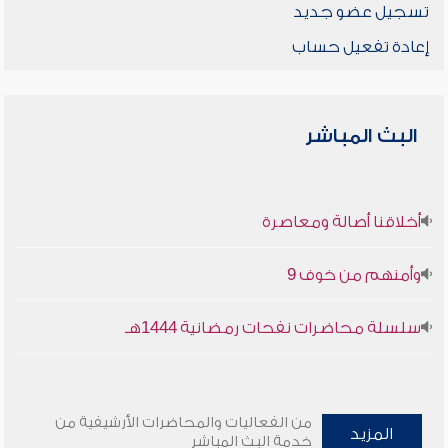
تسجيل عضو جديد
إعادة تفعيل حساب
البث المباشر
أخلاقنا أصالة ومعاصرة
وأمنهم من خوف 9
سلسلة محاضرات نفحات رمضانية 1444هـ
من الفعاليات والمحاضرات الأرشيفية من
المزيد
خدمة البث المباشر