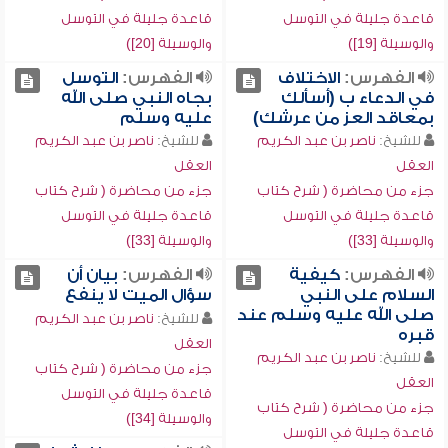
قاعدة جليلة في التوسل
قاعدة جليلة في التوسل
والوسيلة [19])
والوسيلة [20])
الفهرس:
الاختلاف
الفهرس:
التوسل
في الدعاء ب (أسألك
بجاه النبي صلى الله
بمعاقد العز من عرشك)
عليه وسلم
للشيخ:
ناصر بن عبد الكريم
للشيخ:
ناصر بن عبد الكريم
العقل
العقل
جزء من محاضرة ( شرح كتاب
جزء من محاضرة ( شرح كتاب
قاعدة جليلة في التوسل
قاعدة جليلة في التوسل
والوسيلة [33])
والوسيلة [33])
الفهرس:
كيفية
الفهرس:
بيان أن
السلام على النبي
سؤال الميت لا ينفع
صلى الله عليه وسلم عند
للشيخ:
ناصر بن عبد الكريم
قبره
العقل
للشيخ:
ناصر بن عبد الكريم
جزء من محاضرة ( شرح كتاب
العقل
قاعدة جليلة في التوسل
جزء من محاضرة ( شرح كتاب
والوسيلة [34])
قاعدة جليلة في التوسل