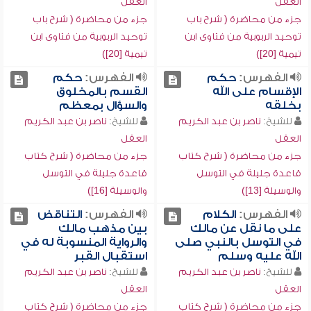
العقل
العقل
جزء من محاضرة ( شرح باب
جزء من محاضرة ( شرح باب
توحيد الربوبية من فتاوى ابن
توحيد الربوبية من فتاوى ابن
تيمية [20])
تيمية [20])
الفهرس:
حكم
الفهرس:
حكم
الإقسام على الله
القسم بالمخلوق
بخلقه
والسؤال بمعظم
للشيخ:
ناصر بن عبد الكريم
للشيخ:
ناصر بن عبد الكريم
العقل
العقل
جزء من محاضرة ( شرح كتاب
جزء من محاضرة ( شرح كتاب
قاعدة جليلة في التوسل
قاعدة جليلة في التوسل
والوسيلة [13])
والوسيلة [16])
الفهرس:
الكلام
الفهرس:
التناقض
على ما نقل عن مالك
بين مذهب مالك
في التوسل بالنبي صلى
والرواية المنسوبة له في
الله عليه وسلم
استقبال القبر
للشيخ:
ناصر بن عبد الكريم
للشيخ:
ناصر بن عبد الكريم
العقل
العقل
جزء من محاضرة ( شرح كتاب
جزء من محاضرة ( شرح كتاب