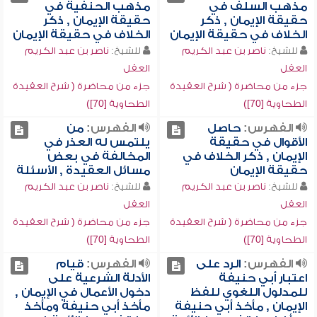
مذهب السلف في
مذهب الحنفية في
حقيقة الإيمان , ذكر
حقيقة الإيمان , ذكر
الخلاف في حقيقة الإيمان
الخلاف في حقيقة الإيمان
للشيخ:
ناصر بن عبد الكريم
للشيخ:
ناصر بن عبد الكريم
العقل
العقل
جزء من محاضرة ( شرح العقيدة
جزء من محاضرة ( شرح العقيدة
الطحاوية [70])
الطحاوية [70])
الفهرس:
حاصل
الفهرس:
من
الأقوال في حقيقة
يلتمس له العذر في
الإيمان , ذكر الخلاف في
المخالفة في بعض
حقيقة الإيمان
مسائل العقيدة , الأسئلة
للشيخ:
ناصر بن عبد الكريم
للشيخ:
ناصر بن عبد الكريم
العقل
العقل
جزء من محاضرة ( شرح العقيدة
جزء من محاضرة ( شرح العقيدة
الطحاوية [70])
الطحاوية [70])
الفهرس:
الرد على
الفهرس:
قيام
اعتبار أبي حنيفة
الأدلة الشرعية على
للمدلول اللغوي للفظ
دخول الأعمال في الإيمان ,
الإيمان , مأخذ أبي حنيفة
مأخذ أبي حنيفة ومأخذ