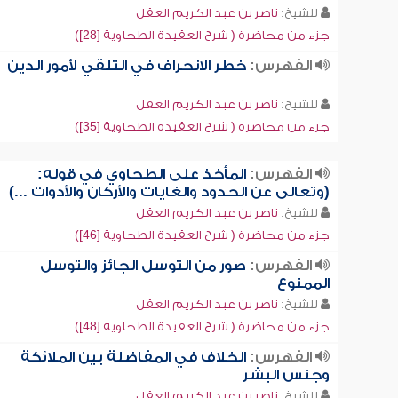
للشيخ:
ناصر بن عبد الكريم العقل
جزء من محاضرة ( شرح العقيدة الطحاوية [28])
الفهرس:
خطر الانحراف في التلقي لأمور الدين
للشيخ:
ناصر بن عبد الكريم العقل
جزء من محاضرة ( شرح العقيدة الطحاوية [35])
الفهرس:
المأخذ على الطحاوي في قوله:
(وتعالى عن الحدود والغايات والأركان والأدوات ...)
للشيخ:
ناصر بن عبد الكريم العقل
جزء من محاضرة ( شرح العقيدة الطحاوية [46])
الفهرس:
صور من التوسل الجائز والتوسل
الممنوع
للشيخ:
ناصر بن عبد الكريم العقل
جزء من محاضرة ( شرح العقيدة الطحاوية [48])
الفهرس:
الخلاف في المفاضلة بين الملائكة
وجنس البشر
للشيخ:
ناصر بن عبد الكريم العقل