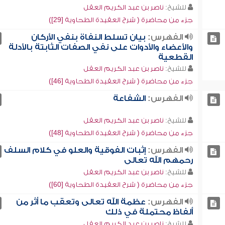
للشيخ:
ناصر بن عبد الكريم العقل
جزء من محاضرة ( شرح العقيدة الطحاوية [29])
الفهرس:
بيان تسلط النفاة بنفي الأركان
والأعضاء والأدوات على نفي الصفات الثابتة بالأدلة
القطعية
للشيخ:
ناصر بن عبد الكريم العقل
جزء من محاضرة ( شرح العقيدة الطحاوية [46])
الفهرس:
الشفاعة
للشيخ:
ناصر بن عبد الكريم العقل
جزء من محاضرة ( شرح العقيدة الطحاوية [48])
الفهرس:
إثبات الفوقية والعلو في كلام السلف
رحمهم الله تعالى
للشيخ:
ناصر بن عبد الكريم العقل
جزء من محاضرة ( شرح العقيدة الطحاوية [60])
الفهرس:
عظمة الله تعالى وتعقب ما أثر من
ألفاظ محتملة في ذلك
للشيخ:
ناصر بن عبد الكريم العقل