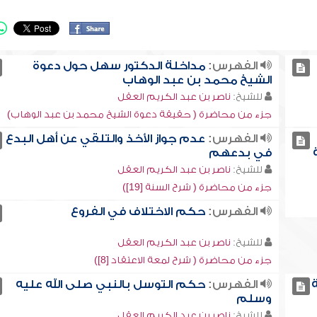
الفهرس:
مداخلة الدكتور سهل حول دعوة
الشيخ محمد بن عبد الوهاب
للشيخ:
ناصر بن عبد الكريم العقل
جزء من محاضرة ( حقيقة دعوة الشيخ محمد بن عبد الوهاب)
الفهرس:
عدم جواز الأخذ والتلقي عن أهل البدع
في بدعهم
للشيخ:
ناصر بن عبد الكريم العقل
جزء من محاضرة ( شرح السنة [19])
الفهرس:
حكم الاختلاف في الفروع
للشيخ:
ناصر بن عبد الكريم العقل
جزء من محاضرة ( شرح لمعة الاعتقاد [8])
ة
الفهرس:
حكم التوسل بالنبي صلى الله عليه
وسلم
للشيخ:
ناصر بن عبد الكريم العقل