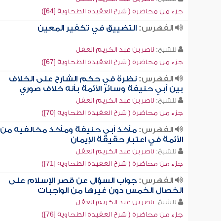
جزء من محاضرة ( شرح العقيدة الطحاوية [64])
الفهرس:
التضييق في تكفير المعين
للشيخ:
ناصر بن عبد الكريم العقل
جزء من محاضرة ( شرح العقيدة الطحاوية [67])
الفهرس:
نظرة في حكم الشارح على الخلاف
بين أبي حنيفة وسائر الأئمة بأنه خلاف صوري
للشيخ:
ناصر بن عبد الكريم العقل
جزء من محاضرة ( شرح العقيدة الطحاوية [70])
الفهرس:
مأخذ أبي حنيفة ومأخذ مخالفيه من
الأئمة في اعتبار حقيقة الإيمان
للشيخ:
ناصر بن عبد الكريم العقل
جزء من محاضرة ( شرح العقيدة الطحاوية [71])
الفهرس:
جواب السؤال عن قصر الإسلام على
الخصال الخمس دون غيرها من الواجبات
للشيخ:
ناصر بن عبد الكريم العقل
جزء من محاضرة ( شرح العقيدة الطحاوية [76])