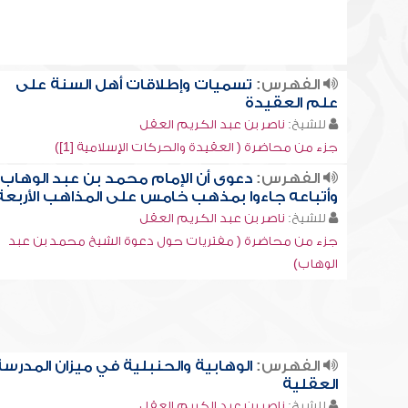
الفهرس:
تسميات وإطلاقات أهل السنة على
علم العقيدة
للشيخ:
ناصر بن عبد الكريم العقل
جزء من محاضرة ( العقيدة والحركات الإسلامية [1])
الفهرس:
دعوى أن الإمام محمد بن عبد الوهاب
وأتباعه جاءوا بمذهب خامس على المذاهب الأربعة
للشيخ:
ناصر بن عبد الكريم العقل
جزء من محاضرة ( مفتريات حول دعوة الشيخ محمد بن عبد
الوهاب)
الفهرس:
الوهابية والحنبلية في ميزان المدرس
العقلية
للشيخ:
ناصر بن عبد الكريم العقل