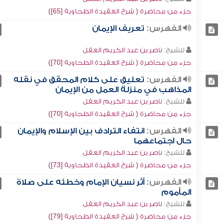
جزء من محاضرة ( شرح العقيدة الطحاوية [65])
الفهرس:
تعريف الإيمان
للشيخ:
ناصر بن عبد الكريم العقل
جزء من محاضرة ( شرح العقيدة الطحاوية [70])
الفهرس:
تعليق على كلام المحقق في نقله
المذاهب في منزلة العمل من الإيمان
للشيخ:
ناصر بن عبد الكريم العقل
جزء من محاضرة ( شرح العقيدة الطحاوية [70])
الفهرس:
انتفاء الترادف بين الإسلام والإيمان
حال اجتماعهما
للشيخ:
ناصر بن عبد الكريم العقل
جزء من محاضرة ( شرح العقيدة الطحاوية [73])
الفهرس:
أثر نسيان الإمام وخطئه على صلاة
المأموم
للشيخ:
ناصر بن عبد الكريم العقل
جزء من محاضرة ( شرح العقيدة الطحاوية [79])