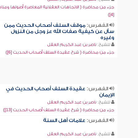
جزء من محاضرة ( الاتجاهات العقلانية المعاصرة أصولها ومن
[4])
الفهرس:
موقف السلف أصحاب الحديث ممن
سأل عن كيفية صفات الله عز وجل من النزول
وغيره
للشيخ:
ناصر بن عبد الكريم العقل
جزء من محاضرة ( شرح عقيدة السلف أصحاب الحديث [6])
الفهرس:
عقيدة السلف أصحاب الحديث في
الإيمان
للشيخ:
ناصر بن عبد الكريم العقل
جزء من محاضرة ( شرح عقيدة السلف أصحاب الحديث [13])
الفهرس:
علامات أهل السنة
للشيخ:
ناصر بن عبد الكريم العقل