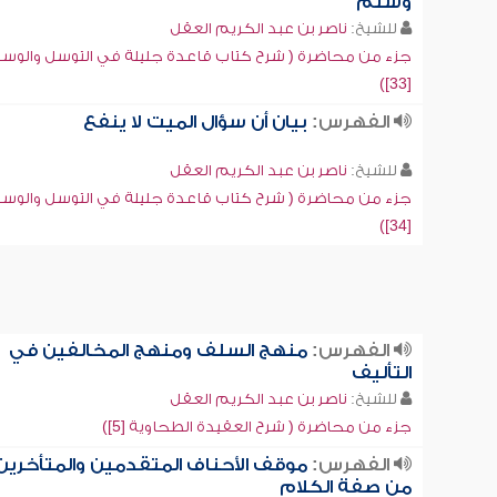
وسلم
للشيخ:
ناصر بن عبد الكريم العقل
جزء من محاضرة ( شرح كتاب قاعدة جليلة في التوسل والوسي
[33])
الفهرس:
بيان أن سؤال الميت لا ينفع
للشيخ:
ناصر بن عبد الكريم العقل
جزء من محاضرة ( شرح كتاب قاعدة جليلة في التوسل والوسي
[34])
الفهرس:
منهج السلف ومنهج المخالفين في
التأليف
للشيخ:
ناصر بن عبد الكريم العقل
جزء من محاضرة ( شرح العقيدة الطحاوية [5])
الفهرس:
موقف الأحناف المتقدمين والمتأخرين
من صفة الكلام