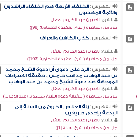
الفهرس:
الخلفاء الأربعة هم الخلفاء الراشدون
والأئمة المهديون
للشيخ:
ناصر بن عبد الكريم العقل
جزء من محاضرة ( شرح العقيدة الطحاوية [98])
الفهرس:
كذب الكاهن والعراف
للشيخ:
ناصر بن عبد الكريم العقل
جزء من محاضرة ( شرح العقيدة الطحاوية [103])
الفهرس:
الرد على دعوى أن دعوة الشيخ محمد
بن عبد الوهاب مذهب خامس , حقيقة الافتراءات
الموجهة ضد دعوة الشيخ محمد بن عبد الوهاب
للشيخ:
ناصر بن عبد الكريم العقل
جزء من محاضرة ( حقيقة دعوة الشيخ محمد بن عبد الوهاب)
الفهرس:
زلة العالم , الخروج من السنة إلى
البدعة بإحدى طريقين
للشيخ:
ناصر بن عبد الكريم العقل
جزء من محاضرة ( شرح السنة [1])