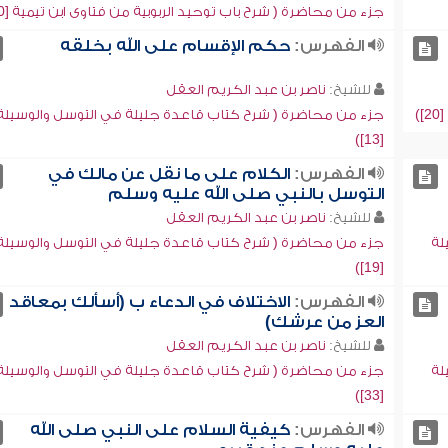
جزء من محاضرة ( شرح باب توحيد الربوبية من فتاوى ابن تيمية [20])
الفهرس:
حكم الإقسام على الله بخلقه
للشيخ:
ناصر بن عبد الكريم العقل
)
جزء من محاضرة ( شرح كتاب قاعدة جليلة في التوسل والوسيلة
[13])
الفهرس:
الكلام على ما نقل عن مالك في
التوسل بالنبي صلى الله عليه وسلم
للشيخ:
ناصر بن عبد الكريم العقل
لة
جزء من محاضرة ( شرح كتاب قاعدة جليلة في التوسل والوسيلة
[19])
الفهرس:
الاختلاف في الدعاء ب (أسألك بمعاقد
العز من عرشك)
للشيخ:
ناصر بن عبد الكريم العقل
لة
جزء من محاضرة ( شرح كتاب قاعدة جليلة في التوسل والوسيلة
[33])
الفهرس:
كيفية السلام على النبي صلى الله