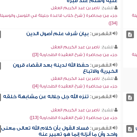
عليه وسلم عند قبره
للشيخ:
ناصر بن عبد الكريم العقل
لة
جزء من محاضرة ( شرح كتاب قاعدة جليلة في التوسل والوسيلة
[34])
الفهرس:
بيان شرف علم أصول الدين
للشيخ:
ناصر بن عبد الكريم العقل
لة
جزء من محاضرة ( شرح العقيدة الطحاوية [3])
الفهرس:
حفظ الله لدينه بعد انقضاء قرون
الخيرية والاتباع
للشيخ:
ناصر بن عبد الكريم العقل
جزء من محاضرة ( شرح العقيدة الطحاوية [4])
الفهرس:
تنزه الله جل جلاله عن مشابهة خلقه
للشيخ:
ناصر بن عبد الكريم العقل
جزء من محاضرة ( شرح العقيدة الطحاوية [13])
الفهرس:
فساد القول بأن كلام الله تعالى معنى
واحد وأن ما أنزله إنما هو تعبير عنه