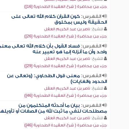
جزء من محاضرة ( شرح العقيدة الطحاوية [16])
الفهرس:
كون القرآن كلام الله تعالى على
الحقيقة وليس بمخلوق
للشيخ:
ناصر بن عبد الكريم العقل
جزء من محاضرة ( شرح العقيدة الطحاوية [26])
الفهرس:
فساد القول بأن كلام الله تعالى معن
واحد وأن ما أنزله إنما هو تعبير عنه
للشيخ:
ناصر بن عبد الكريم العقل
جزء من محاضرة ( شرح العقيدة الطحاوية [29])
الفهرس:
معنى قول الطحاوي: (وتعالى عن
الحدود والغايات)
للشيخ:
ناصر بن عبد الكريم العقل
جزء من محاضرة ( شرح العقيدة الطحاوية [46])
الفهرس:
بيان ما أحدثه المتكلمون من
مصطلحات لنفي ما ثبت لله من الصفات أو تأويلها
للشيخ:
ناصر بن عبد الكريم العقل
جزء من محاضرة ( شرح العقيدة الطحاوية [46])