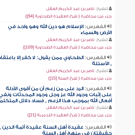
للشيخ:
ناصر بن عبد الكريم العقل
جزء من محاضرة ( شرح العقيدة الطحاوية [94])
الفهرس:
الإسلام هو دين الله وهو واحد في
الأرض والسماء
للشيخ:
ناصر بن عبد الكريم العقل
جزء من محاضرة ( شرح العقيدة الطحاوية [109])
الفهرس:
الطحاوي ممن يقول: لا كفر إلا باعتقاد
, الأسئلة
للشيخ:
ناصر بن عبد الكريم العقل
جزء من محاضرة ( شرح السنة [15])
الفهرس:
الرد على من زعم أن من أقوى الأدلة
على إثبات وجود الله عز وجل وجود المحدثات ونفي
أفعال الله بموجب هذا الزعم , فساد دلائل المتكلم
للشيخ:
ناصر بن عبد الكريم العقل
جزء من محاضرة ( شرح العقيدة التدمرية [21])
الفهرس:
عقيدة أهل السنة عقيدة أئمة الدين ,
حقيقتان في منهج أهل السنة