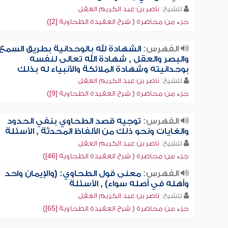
للشيخ:
ناصر بن عبد الكريم العقل
جزء من محاضرة ( شرح العقيدة الطحاوية [2])
الفهرس:
الشهادة لله بالوحدانية بطريق السمع
والبصر والعقل , شهادة الله تعالى لنفسه
بوحدانيته وشهادة الملائكة والأنبياء له بذلك
للشيخ:
ناصر بن عبد الكريم العقل
جزء من محاضرة ( شرح العقيدة الطحاوية [9])
الفهرس:
توجيه قصد الطحاوي بنفي الحدود
والغايات ونحو ذلك من الألفاظ المحدثة , الأسئلة
للشيخ:
ناصر بن عبد الكريم العقل
جزء من محاضرة ( شرح العقيدة الطحاوية [46])
الفهرس:
معنى قول الطحاوي: (والإيمان واحد
وأهله في أصله سواء) , الأسئلة
للشيخ:
ناصر بن عبد الكريم العقل
جزء من محاضرة ( شرح العقيدة الطحاوية [65])