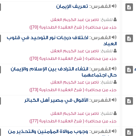
الفهرس:
تعريف الإيمان
للشيخ:
ناصر بن عبد الكريم العقل
جزء من محاضرة ( شرح العقيدة الطحاوية [70])
الفهرس:
اختلاف درجات نور التوحيد في قلوب
العباد
للشيخ:
ناصر بن عبد الكريم العقل
جزء من محاضرة ( شرح العقيدة الطحاوية [70])
الفهرس:
انتفاء الترادف بين الإسلام والإيمان
حال اجتماعهما
للشيخ:
ناصر بن عبد الكريم العقل
جزء من محاضرة ( شرح العقيدة الطحاوية [73])
الفهرس:
الأقوال في مصير أهل الكبائر
للشيخ:
ناصر بن عبد الكريم العقل
جزء من محاضرة ( شرح العقيدة الطحاوية [77])
الفهرس:
وجوب موالاة المؤمنين والتحذير من