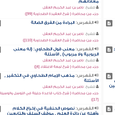
معاداتهم
للشيخ:
ناصر بن عبد الكريم العقل
جزء من محاضرة ( شرح العقيدة الطحاوية [99])
الفهرس:
البراءة من الفرق الضالة
للشيخ:
ناصر بن عبد الكريم العقل
جزء من محاضرة ( شرح العقيدة الطحاوية [110])
الفهرس:
معنى قول الطحاوي: (له معنى
الربوبية ولا مربوب) , الأسئلة
للشيخ:
ناصر بن عبد الكريم العقل
جزء من محاضرة ( شرح لمعة الاعتقاد [4])
الفهرس:
مذهب الإمام الطحاوي في التكفير ,
الأسئلة
ين
للشيخ:
ناصر بن عبد الكريم العقل
جزء من محاضرة ( شرح كتاب قاعدة جليلة في التوسل والوسيلة
[17])
الفهرس:
نصوص الحنفية في إخراج الكلام
وأهله عن دائرة العلم , موقف السلف والتابعين