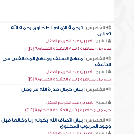
الفهرس:
ترجمة الإمام الطحاوي رحمه الله
تعالى
للشيخ:
ناصر بن عبد الكريم العقل
جزء من محاضرة ( شرح العقيدة الطحاوية [3])
الفهرس:
منهج السلف ومنهج المخالفين في
التأليف
للشيخ:
ناصر بن عبد الكريم العقل
جزء من محاضرة ( شرح العقيدة الطحاوية [5])
الفهرس:
بيان كمال قدرة الله عز وجل
للشيخ:
ناصر بن عبد الكريم العقل
جزء من محاضرة ( شرح العقيدة الطحاوية [12])
الفهرس:
بيان اتصاف الله بكونه رباً وخالقاً قبل
وجود المربوب المخلوق
للشيخ:
ناصر بن عبد الكريم العقل