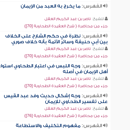
الفهرس:
ما يخرج به العبد من الإيمان
للشيخ:
ناصر بن عبد الكريم العقل
جزء من محاضرة ( شرح العقيدة الطحاوية [70])
الفهرس:
نظرة في حكم الشارح على الخلاف
بين أبي حنيفة وسائر الأئمة بأنه خلاف صوري
للشيخ:
ناصر بن عبد الكريم العقل
جزء من محاضرة ( شرح العقيدة الطحاوية [70])
الفهرس:
وجه اللبس في اعتبار الطحاوي استواء
أهل الإيمان في أصله
للشيخ:
ناصر بن عبد الكريم العقل
جزء من محاضرة ( شرح العقيدة الطحاوية [70])
الفهرس:
وجه إشكال حديث وفد عبد القيس
على تفسير الطحاوي للإيمان
للشيخ:
ناصر بن عبد الكريم العقل
جزء من محاضرة ( شرح العقيدة الطحاوية [76])
الفهرس:
مفهوم التكليف والاستطاعة