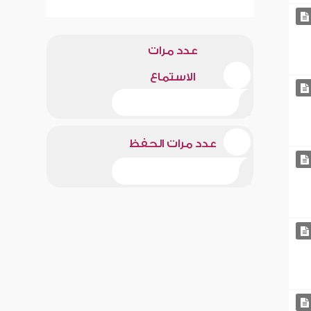
عدد مرات
الاستماع
عدد مرات الحفظ