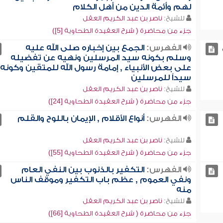
لهم وأئمة الدين من أهل الكلام
للشيخ:
ناصر بن عبد الكريم العقل
جزء من محاضرة ( شرح العقيدة الطحاوية [5])
الفهرس:
الجمع بين إخباره صلى الله عليه
وسلم بكونه سيد المرسلين ونهيه عن تفضيله
على بعض الأنبياء , إمامة رسول الله للمتقين وكونه
سيداً للمرسلين
للشيخ:
ناصر بن عبد الكريم العقل
جزء من محاضرة ( شرح العقيدة الطحاوية [24])
الفهرس:
أنواع الأقلام , الإيمان باللوح والقلم
للشيخ:
ناصر بن عبد الكريم العقل
جزء من محاضرة ( شرح العقيدة الطحاوية [55])
الفهرس:
التكفير بالذنوب بين النفي العام
ونفي العموم , عظم باب التكفير وموقف الناس
منه
للشيخ:
ناصر بن عبد الكريم العقل
جزء من محاضرة ( شرح العقيدة الطحاوية [66])