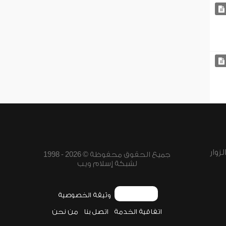
زوار
جميع الحقوق محفوظة © 2026 - 1998
لشبكة إسلام ويب
وثيقة الخصوصية
اتفاقية الخدمة
اتصل بنا
من نحن