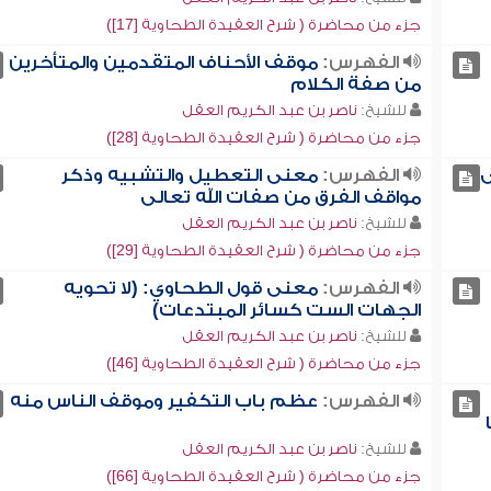
جزء من محاضرة ( شرح العقيدة الطحاوية [17])
الفهرس:
موقف الأحناف المتقدمين والمتأخرين
من صفة الكلام
للشيخ:
ناصر بن عبد الكريم العقل
جزء من محاضرة ( شرح العقيدة الطحاوية [28])
ى
الفهرس:
معنى التعطيل والتشبيه وذكر
مواقف الفرق من صفات الله تعالى
للشيخ:
ناصر بن عبد الكريم العقل
جزء من محاضرة ( شرح العقيدة الطحاوية [29])
الفهرس:
معنى قول الطحاوي: (لا تحويه
الجهات الست كسائر المبتدعات)
للشيخ:
ناصر بن عبد الكريم العقل
جزء من محاضرة ( شرح العقيدة الطحاوية [46])
الفهرس:
عظم باب التكفير وموقف الناس منه
للشيخ:
ناصر بن عبد الكريم العقل
جزء من محاضرة ( شرح العقيدة الطحاوية [66])