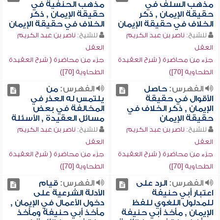
مذهب السلف في
مذهب الحنفية في
حقيقة الإيمان , ذكر
حقيقة الإيمان , ذكر
الخلاف في حقيقة الإيمان
الخلاف في حقيقة الإيمان
للشيخ:
ناصر بن عبد الكريم
للشيخ:
ناصر بن عبد الكريم
العقل
العقل
جزء من محاضرة ( شرح العقيدة
جزء من محاضرة ( شرح العقيدة
الطحاوية [70])
الطحاوية [70])
الفهرس:
حاصل
الفهرس:
من
الأقوال في حقيقة
يلتمس له العذر في
الإيمان , ذكر الخلاف في
المخالفة في بعض
حقيقة الإيمان
مسائل العقيدة , الأسئلة
للشيخ:
ناصر بن عبد الكريم
للشيخ:
ناصر بن عبد الكريم
العقل
العقل
جزء من محاضرة ( شرح العقيدة
جزء من محاضرة ( شرح العقيدة
الطحاوية [70])
الطحاوية [70])
الفهرس:
الرد على
الفهرس:
قيام
اعتبار أبي حنيفة
الأدلة الشرعية على
للمدلول اللغوي للفظ
دخول الأعمال في الإيمان ,
الإيمان , مأخذ أبي حنيفة
مأخذ أبي حنيفة ومأخذ