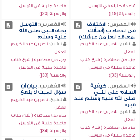
قاعدة جليلة في التوسل
قاعدة جليلة في التوسل
والوسيلة [19])
والوسيلة [20])
الفهرس:
الاختلاف
الفهرس:
التوسل
في الدعاء ب (أسألك
بجاه النبي صلى الله
بمعاقد العز من عرشك)
عليه وسلم
للشيخ:
ناصر بن عبد الكريم
للشيخ:
ناصر بن عبد الكريم
العقل
العقل
جزء من محاضرة ( شرح كتاب
جزء من محاضرة ( شرح كتاب
قاعدة جليلة في التوسل
قاعدة جليلة في التوسل
والوسيلة [33])
والوسيلة [33])
الفهرس:
كيفية
الفهرس:
بيان أن
السلام على النبي
سؤال الميت لا ينفع
صلى الله عليه وسلم عند
للشيخ:
ناصر بن عبد الكريم
قبره
العقل
للشيخ:
ناصر بن عبد الكريم
جزء من محاضرة ( شرح كتاب
العقل
قاعدة جليلة في التوسل
جزء من محاضرة ( شرح كتاب
والوسيلة [34])
قاعدة جليلة في التوسل