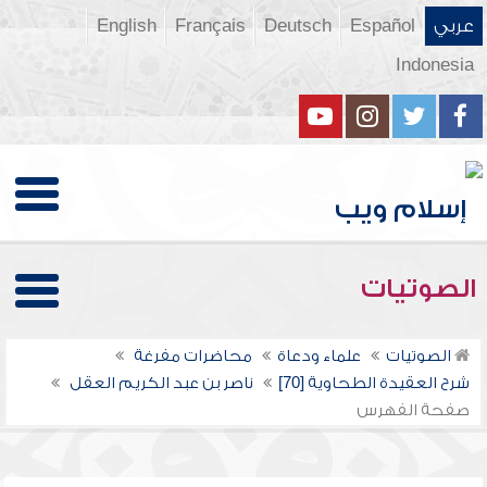
عربي
Español
Deutsch
Français
English
Indonesia
الصوتيات
الصوتيات
علماء ودعاة
محاضرات مفرغة
شرح العقيدة الطحاوية [70]
ناصر بن عبد الكريم العقل
صفحة الفهرس