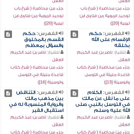
العقل
العقل
جزء من محاضرة ( شرح باب
جزء من محاضرة ( شرح باب
توحيد الربوبية من فتاوى ابن
توحيد الربوبية من فتاوى ابن
تيمية [20])
تيمية [20])
الفهرس:
حكم
الفهرس:
حكم
الإقسام على الله
القسم بالمخلوق
بخلقه
والسؤال بمعظم
للشيخ:
ناصر بن عبد الكريم
للشيخ:
ناصر بن عبد الكريم
العقل
العقل
جزء من محاضرة ( شرح كتاب
جزء من محاضرة ( شرح كتاب
قاعدة جليلة في التوسل
قاعدة جليلة في التوسل
والوسيلة [13])
والوسيلة [16])
الفهرس:
الكلام
الفهرس:
التناقض
على ما نقل عن مالك
بين مذهب مالك
في التوسل بالنبي صلى
والرواية المنسوبة له في
الله عليه وسلم
استقبال القبر
للشيخ:
ناصر بن عبد الكريم
للشيخ:
ناصر بن عبد الكريم
العقل
العقل
جزء من محاضرة ( شرح كتاب
جزء من محاضرة ( شرح كتاب