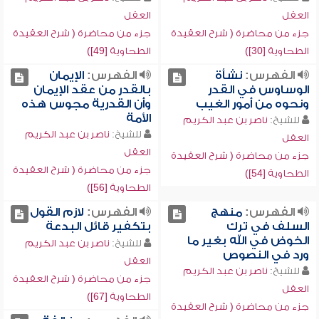
العقل
العقل
جزء من محاضرة ( شرح العقيدة
جزء من محاضرة ( شرح العقيدة
الطحاوية [30])
الطحاوية [49])
الفهرس:
نشأة
الفهرس:
الإيمان
الوساوس في القدر
بالقدر من عقد الإيمان
ونحوه من أمور الغيب
وأن القدرية مجوس هذه
الأمة
للشيخ:
ناصر بن عبد الكريم
للشيخ:
ناصر بن عبد الكريم
العقل
العقل
جزء من محاضرة ( شرح العقيدة
جزء من محاضرة ( شرح العقيدة
الطحاوية [54])
الطحاوية [56])
الفهرس:
منهج
الفهرس:
لازم القول
السلف في ترك
بتكفير قائل البدعة
الخوض في الله بغير ما
للشيخ:
ناصر بن عبد الكريم
ورد في النصوص
العقل
للشيخ:
ناصر بن عبد الكريم
جزء من محاضرة ( شرح العقيدة
العقل
الطحاوية [67])
جزء من محاضرة ( شرح العقيدة