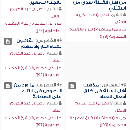
من أهل القبلة سوى من
بالجنة للمعين
استثني
للشيخ:
ناصر بن عبد الكريم
للشيخ:
ناصر بن عبد الكريم
العقل
العقل
جزء من محاضرة ( شرح العقيدة
جزء من محاضرة ( شرح العقيدة
الطحاوية [79])
الطحاوية [79])
الفهرس:
القائلون
بفناء النار وأدلتهم
للشيخ:
ناصر بن عبد الكريم
العقل
جزء من محاضرة ( شرح العقيدة
الطحاوية [92])
الفهرس:
مذهب
الفهرس:
ما ورد من
أهل السنة في خلق
النصوص في الثناء
أفعال العباد
على الصحابة
للشيخ:
ناصر بن عبد الكريم
للشيخ:
ناصر بن عبد الكريم
العقل
العقل
جزء من محاضرة ( شرح العقيدة
جزء من محاضرة ( شرح العقيدة
الطحاوية [93])
الطحاوية [97])