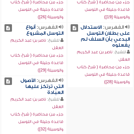
جزء من محاضرة ( شرح كتاب
جزء من محاضرة ( شرح كتاب
قاعدة جليلة في التوسل
قاعدة جليلة في التوسل
والوسيلة [19])
والوسيلة [26])
الفهرس:
الاستدلال
الفهرس:
أنواع
على بطلان التوسل
التوسل المشروع
البدعي بأن السلف لم
للشيخ:
ناصر بن عبد الكريم
يفعلوه
العقل
للشيخ:
ناصر بن عبد الكريم
جزء من محاضرة ( شرح كتاب
العقل
قاعدة جليلة في التوسل
جزء من محاضرة ( شرح كتاب
والوسيلة [29])
قاعدة جليلة في التوسل
الفهرس:
الأصول
والوسيلة [28])
التي ترتكز عليها
العبادة
للشيخ:
ناصر بن عبد الكريم
العقل
جزء من محاضرة ( شرح كتاب
قاعدة جليلة في التوسل
والوسيلة [32])