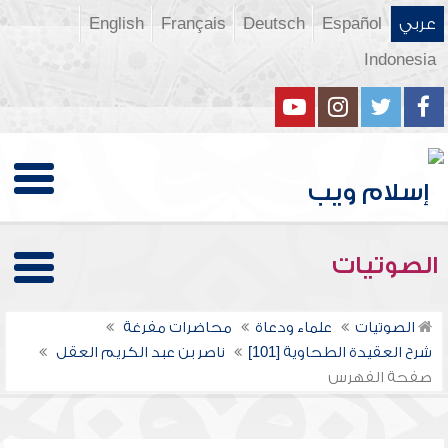
عربي
Español
Deutsch
Français
English
Indonesia
الصوتيات
الصوتيات
علماء ودعاة
محاضرات مفرغة
شرح العقيدة الطحاوية [101]
ناصر بن عبد الكريم العقل
صفحة الفهرس