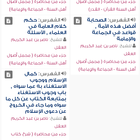
جزء من محاضرة ( مجمل أصول
جزء من محاضرة ( مجمل أصول
أهل السنة القرآن - القدر)
أهل السنة - الجماعة والإمامة)
الفهرس:
الصحابة
الفهرس:
حكم
أفضل هذه الأمة ,
كلام العامة في
قواعد في الجماعة
العلماء , الأسئلة
والإمامة
للشيخ:
ناصر بن عبد الكريم
للشيخ:
ناصر بن عبد الكريم
العقل
العقل
جزء من محاضرة ( مجمل أصول
جزء من محاضرة ( مجمل أصول
أهل السنة - الجماعة والإمامة)
أهل السنة - الجماعة والإمامة)
الفهرس:
كمال
الإسلام ووجوب
الاستغناء به عما سواه ,
باب وجوب الاستغناء
بمتابعة الكتاب عن كل ما
سواه وما جاء في الخروج
عن دعوى الإسلام
للشيخ:
ناصر بن عبد الكريم
العقل
جزء من محاضرة ( شرح كتاب