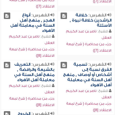
الاعتقاد [7])
الاعتقاد [7])
الفهرس:
خلافة
الفهرس:
أنواع
الراشدين خلافة نبوة ,
الهجر , منهج أهل
الأسئلة
السنة في معاملة أهل
الأهواء
للشيخ:
ناصر بن عبد الكريم
للشيخ:
ناصر بن عبد الكريم
العقل
العقل
جزء من محاضرة ( شرح لمعة
جزء من محاضرة ( شرح لمعة
الاعتقاد [7])
الاعتقاد [8])
الفهرس:
تسمية
الفهرس:
التعريف
الفرق نسبة إلى
بالشيعة والرافضة ,
أشخاص أو أوصاف , منهج
منهج أهل السنة في
أهل السنة في معاملة
معاملة أهل الأهواء
أهل الأهواء
للشيخ:
ناصر بن عبد الكريم
للشيخ:
ناصر بن عبد الكريم
العقل
العقل
جزء من محاضرة ( شرح لمعة
جزء من محاضرة ( شرح لمعة
الاعتقاد [8])
الاعتقاد [8])
الفهرس:
الخروج