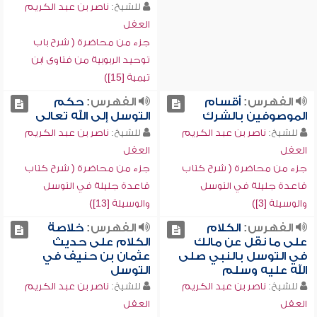
للشيخ:
ناصر بن عبد الكريم
العقل
جزء من محاضرة ( شرح باب
توحيد الربوبية من فتاوى ابن
تيمية [15])
الفهرس:
أقسام
الفهرس:
حكم
الموصوفين بالشرك
التوسل إلى الله تعالى
للشيخ:
ناصر بن عبد الكريم
للشيخ:
ناصر بن عبد الكريم
العقل
العقل
جزء من محاضرة ( شرح كتاب
جزء من محاضرة ( شرح كتاب
قاعدة جليلة في التوسل
قاعدة جليلة في التوسل
والوسيلة [3])
والوسيلة [13])
الفهرس:
الكلام
الفهرس:
خلاصة
على ما نقل عن مالك
الكلام على حديث
في التوسل بالنبي صلى
عثمان بن حنيف في
الله عليه وسلم
التوسل
للشيخ:
ناصر بن عبد الكريم
للشيخ:
ناصر بن عبد الكريم
العقل
العقل