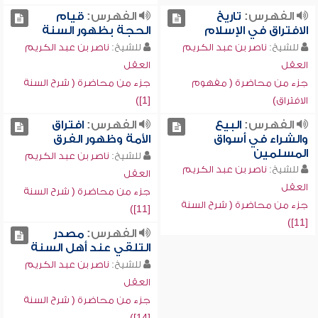
الفهرس:
تاريخ
الفهرس:
قيام
الافتراق في الإسلام
الحجة بظهور السنة
للشيخ:
ناصر بن عبد الكريم
للشيخ:
ناصر بن عبد الكريم
العقل
العقل
جزء من محاضرة ( مفهوم
جزء من محاضرة ( شرح السنة
الافتراق)
[1])
الفهرس:
البيع
الفهرس:
افتراق
والشراء في أسواق
الأمة وظهور الفرق
المسلمين
للشيخ:
ناصر بن عبد الكريم
للشيخ:
ناصر بن عبد الكريم
العقل
العقل
جزء من محاضرة ( شرح السنة
جزء من محاضرة ( شرح السنة
[11])
[11])
الفهرس:
مصدر
التلقي عند أهل السنة
للشيخ:
ناصر بن عبد الكريم
العقل
جزء من محاضرة ( شرح السنة
[14])