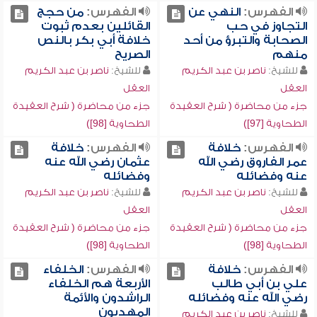
الفهرس:
النهي عن
الفهرس:
من حجج
التجاوز في حب
القائلين بعدم ثبوت
الصحابة والتبرؤ من أحد
خلافة أبي بكر بالنص
منهم
الصريح
للشيخ:
ناصر بن عبد الكريم
للشيخ:
ناصر بن عبد الكريم
العقل
العقل
جزء من محاضرة ( شرح العقيدة
جزء من محاضرة ( شرح العقيدة
الطحاوية [97])
الطحاوية [98])
الفهرس:
خلافة
الفهرس:
خلافة
عمر الفاروق رضي الله
عثمان رضي الله عنه
عنه وفضائله
وفضائله
للشيخ:
ناصر بن عبد الكريم
للشيخ:
ناصر بن عبد الكريم
العقل
العقل
جزء من محاضرة ( شرح العقيدة
جزء من محاضرة ( شرح العقيدة
الطحاوية [98])
الطحاوية [98])
الفهرس:
خلافة
الفهرس:
الخلفاء
علي بن أبي طالب
الأربعة هم الخلفاء
رضي الله عنه وفضائله
الراشدون والأئمة
المهديون
للشيخ:
ناصر بن عبد الكريم