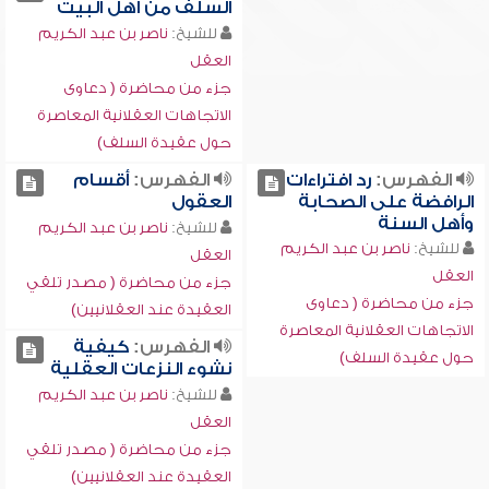
السلف من أهل البيت
للشيخ:
ناصر بن عبد الكريم
العقل
جزء من محاضرة ( دعاوى
الاتجاهات العقلانية المعاصرة
حول عقيدة السلف)
الفهرس:
رد افتراءات
الفهرس:
أقسام
الرافضة على الصحابة
العقول
وأهل السنة
للشيخ:
ناصر بن عبد الكريم
للشيخ:
ناصر بن عبد الكريم
العقل
العقل
جزء من محاضرة ( مصدر تلقي
جزء من محاضرة ( دعاوى
العقيدة عند العقلانيين)
الاتجاهات العقلانية المعاصرة
الفهرس:
كيفية
حول عقيدة السلف)
نشوء النزعات العقلية
للشيخ:
ناصر بن عبد الكريم
العقل
جزء من محاضرة ( مصدر تلقي
العقيدة عند العقلانيين)