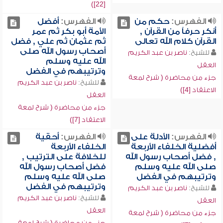
[22])
الفهرس:
حكم من
الفهرس:
أفضل
أنكر حرفاً من القرآن ,
الأمة أبو بكر ثم عمر
القرآن كلام الله تعالى
ثم عثمان ثم علي , فضل
أصحاب رسول الله صلى
للشيخ:
ناصر بن عبد الكريم
الله عليه وسلم
العقل
وترتيبهم في الفضل
جزء من محاضرة ( شرح لمعة
للشيخ:
ناصر بن عبد الكريم
الاعتقاد [4])
العقل
جزء من محاضرة ( شرح لمعة
الاعتقاد [7])
الفهرس:
الأدلة على
الفهرس:
أحقية
أفضلية الخلفاء الأربعة
الخلفاء الأربعة
, فضل أصحاب رسول الله
للخلافة على الترتيب ,
صلى الله عليه وسلم
فضل أصحاب رسول الله
وترتيبهم في الفضل
صلى الله عليه وسلم
وترتيبهم في الفضل
للشيخ:
ناصر بن عبد الكريم
للشيخ:
ناصر بن عبد الكريم
العقل
العقل
جزء من محاضرة ( شرح لمعة
جزء من محاضرة ( شرح لمعة