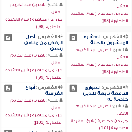
للشيخ:
ناصر بن عبد الكريم
العقل
العقل
جزء من محاضرة ( شرح العقيدة
جزء من محاضرة ( شرح العقيدة
الطحاوية [98])
الطحاوية [98])
الفهرس:
العشرة
الفهرس:
أصل
المبشرون بالجنة
الرفض من منافق
زنديق
للشيخ:
ناصر بن عبد الكريم
للشيخ:
ناصر بن عبد الكريم
العقل
العقل
جزء من محاضرة ( شرح العقيدة
جزء من محاضرة ( شرح العقيدة
الطحاوية [98])
الطحاوية [99])
الفهرس:
الخوارق
الفهرس:
أنواع
النافعة تابعة للدين
الفراسة
خادمة له
للشيخ:
ناصر بن عبد الكريم
للشيخ:
ناصر بن عبد الكريم
العقل
العقل
جزء من محاضرة ( شرح العقيدة
جزء من محاضرة ( شرح العقيدة
الطحاوية [101])
الطحاوية [101])