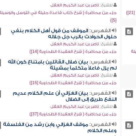
للشيخ:
ناصر بن عبد الكريم العقل
)
جزء من محاضرة ( شرح كتاب قاعدة جليلة في التوسل والوسيلة
[5])
الفهرس:
الموقف من قول أهل الكلام بنفي
حلول الحوادث بالرب جل جلاله
للشيخ:
ناصر بن عبد الكريم العقل
لة
جزء من محاضرة ( شرح العقيدة الطحاوية [14])
الفهرس:
بيان ضلال القائلين بامتناع كون الله
لم يزل فاعلاً متكلماً بمشيئة
للشيخ:
ناصر بن عبد الكريم العقل
جزء من محاضرة ( شرح العقيدة الطحاوية [15])
الفهرس:
بيان الغزالي أن علم الكلام عديم
النفع طريق إلى الضلال
للشيخ:
ناصر بن عبد الكريم العقل
جزء من محاضرة ( شرح العقيدة الطحاوية [37])
الفهرس:
موقف الغزالي وابن رشد من الفلسفة
وعلم الكلام