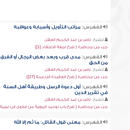
الفهرس:
مراتب التأويل وأسبابه وعواقبه
للشيخ:
ناصر بن عبد الكريم العقل
جزء من محاضرة ( شرح لمعة الاعتقاد [1])
الفهرس:
مدى قرب وبعد بعض الرجال أو الفرق
من الحق
للشيخ:
ناصر بن عبد الكريم العقل
جزء من محاضرة ( شرح العقيدة التدمرية [27])
الفهرس:
أول دعوة الرسل وطريقة أهل السنة
في تقرير الدين
للشيخ:
ناصر بن عبد الكريم العقل
جزء من محاضرة ( شرح باب توحيد الربوبية من فتاوى ابن تيمية [4]
الفهرس:
معنى قول القائل: ما ثم إلا الله