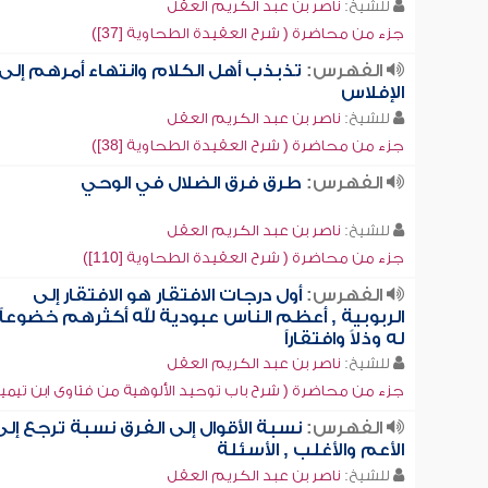
للشيخ:
ناصر بن عبد الكريم العقل
جزء من محاضرة ( شرح العقيدة الطحاوية [37])
الفهرس:
تذبذب أهل الكلام وانتهاء أمرهم إلى
الإفلاس
للشيخ:
ناصر بن عبد الكريم العقل
جزء من محاضرة ( شرح العقيدة الطحاوية [38])
الفهرس:
طرق فرق الضلال في الوحي
للشيخ:
ناصر بن عبد الكريم العقل
جزء من محاضرة ( شرح العقيدة الطحاوية [110])
الفهرس:
أول درجات الافتقار هو الافتقار إلى
الربوبية , أعظم الناس عبودية لله أكثرهم خضوعاً
له وذلاً وافتقاراً
للشيخ:
ناصر بن عبد الكريم العقل
جزء من محاضرة ( شرح باب توحيد الألوهية من فتاوى ابن تيمية [4
الفهرس:
نسبة الأقوال إلى الفرق نسبة ترجع إلى
الأعم والأغلب , الأسئلة
للشيخ:
ناصر بن عبد الكريم العقل