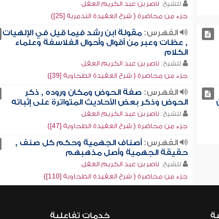
للشيخ:
ناصر بن عبد الكريم العقل
جزء من محاضرة ( شرح العقيدة التدمرية [25])
الفهرس:
مقولة ابن رشد فيما قيل في الإلهيات
, عظات وعبر من أقوال وأحوال الفلاسفة وعلماء
الكلام
للشيخ:
ناصر بن عبد الكريم العقل
جزء من محاضرة ( شرح العقيدة الطحاوية [39])
الفهرس:
صفة الحوض ومكان وروده , ذكر
الحوض وذكر بعض الأحاديث المتواترة على إثباته
للشيخ:
ناصر بن عبد الكريم العقل
جزء من محاضرة ( شرح العقيدة الطحاوية [47])
الفهرس:
أصناف الجهمية وحكم كل صنف ,
حقيقة الجهمية وأصل مذهبهم
للشيخ:
ناصر بن عبد الكريم العقل
جزء من محاضرة ( شرح العقيدة الطحاوية [110])
ية
خدمات تفاعلية