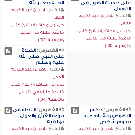
على حديث الضرير في
الحلف بغير الله
التوسل
للشيخ:
ناصر بن عبد الكريم
للشيخ:
ناصر بن عبد الكريم
العقل
العقل
جزء من محاضرة ( شرح كتاب
جزء من محاضرة ( شرح كتاب
قاعدة جليلة في التوسل
قاعدة جليلة في التوسل
والوسيلة [32])
والوسيلة [30])
الفهرس:
الصلاة
على النبي صلى الله
عليه وسلم
للشيخ:
ناصر بن عبد الكريم
العقل
جزء من محاضرة ( شرح كتاب
قاعدة جليلة في التوسل
والوسيلة [34])
الفهرس:
حكم
الفهرس:
النجاة في
النهوض والقيام عند
قراءة القرآن والعمل
قدوم شخص
بما فيه
للشيخ:
ناصر بن عبد الكريم
للشيخ:
ناصر بن عبد الكريم