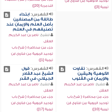
توحيد الألوهية من فتاوى ابن
التدمرية [20])
تيمية [3])
الفهرس:
ابتداء
طائفة من المصنفين
بأصل العلم والإيمان عند
تصنيفهم في العلم
للشيخ:
ناصر بن عبد الكريم
العقل
جزء من محاضرة ( شرح باب
توحيد الربوبية من فتاوى ابن
تيمية [1])
الفهرس:
تفاوت
الفهرس:
قول
الألوهية واليقين
الشيخ عبد القادر
والإيمان في القلوب
الجيلاني في القدر
للشيخ:
ناصر بن عبد الكريم
للشيخ:
ناصر بن عبد الكريم
العقل
العقل
جزء من محاضرة ( شرح باب
جزء من محاضرة ( شرح باب
توحيد الربوبية من فتاوى ابن
توحيد الربوبية من فتاوى ابن
تيمية [10])
تيمية [17])