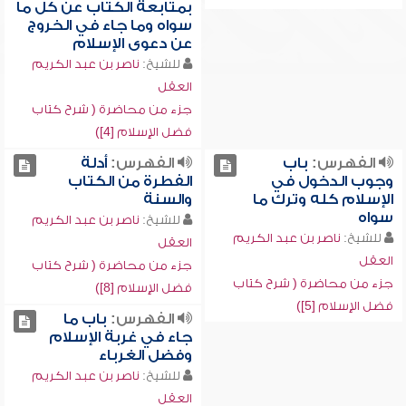
بمتابعة الكتاب عن كل ما
سواه وما جاء في الخروج
عن دعوى الإسلام
للشيخ:
ناصر بن عبد الكريم
العقل
جزء من محاضرة ( شرح كتاب
فضل الإسلام [4])
الفهرس:
باب
الفهرس:
أدلة
وجوب الدخول في
الفطرة من الكتاب
الإسلام كله وترك ما
والسنة
سواه
للشيخ:
ناصر بن عبد الكريم
للشيخ:
ناصر بن عبد الكريم
العقل
العقل
جزء من محاضرة ( شرح كتاب
جزء من محاضرة ( شرح كتاب
فضل الإسلام [8])
فضل الإسلام [5])
الفهرس:
باب ما
جاء في غربة الإسلام
وفضل الغرباء
للشيخ:
ناصر بن عبد الكريم
العقل