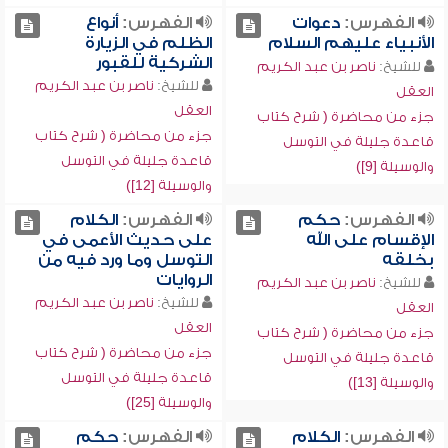
الفهرس:
دعوات
الفهرس:
أنواع
الأنبياء عليهم السلام
الظلم في الزيارة
الشركية للقبور
للشيخ:
ناصر بن عبد الكريم
للشيخ:
ناصر بن عبد الكريم
العقل
العقل
جزء من محاضرة ( شرح كتاب
جزء من محاضرة ( شرح كتاب
قاعدة جليلة في التوسل
قاعدة جليلة في التوسل
والوسيلة [9])
والوسيلة [12])
الفهرس:
حكم
الفهرس:
الكلام
الإقسام على الله
على حديث الأعمى في
بخلقه
التوسل وما ورد فيه من
الروايات
للشيخ:
ناصر بن عبد الكريم
للشيخ:
ناصر بن عبد الكريم
العقل
العقل
جزء من محاضرة ( شرح كتاب
جزء من محاضرة ( شرح كتاب
قاعدة جليلة في التوسل
قاعدة جليلة في التوسل
والوسيلة [13])
والوسيلة [25])
الفهرس:
الكلام
الفهرس:
حكم