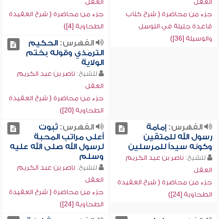
العقل
العقل
جزء من محاضرة ( شرح كتاب
جزء من محاضرة ( شرح العقيدة
قاعدة جليلة في التوسل
الطحاوية [4])
والوسيلة [36])
الفهرس:
الحكيم
الترمذي وقوله بختم
الولاية
للشيخ:
ناصر بن عبد الكريم
العقل
جزء من محاضرة ( شرح العقيدة
الطحاوية [20])
الفهرس:
إمامة
الفهرس:
ثبوت
رسول الله للمتقين
أعلى مراتب المحبة
وكونه سيداً للمرسلين
لرسول الله صلى الله عليه
وسلم
للشيخ:
ناصر بن عبد الكريم
للشيخ:
ناصر بن عبد الكريم
العقل
العقل
جزء من محاضرة ( شرح العقيدة
جزء من محاضرة ( شرح العقيدة
الطحاوية [24])
الطحاوية [24])