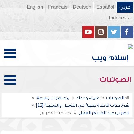
عربي
Español
Deutsch
Français
English
Indonesia
الصوتيات
الصوتيات
علماء ودعاة
محاضرات مفرغة
شرح كتاب قاعدة جليلة في التوسل والوسيلة [12]
ناصر بن عبد الكريم العقل
صفحة الفهرس