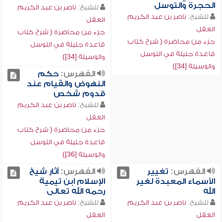
الحجرة والتوسل
للشيخ:
ناصر بن عبد الكريم
للشيخ:
ناصر بن عبد الكريم
العقل
العقل
جزء من محاضرة ( شرح كتاب
جزء من محاضرة ( شرح كتاب
قاعدة جليلة في التوسل
قاعدة جليلة في التوسل
والوسيلة [34])
والوسيلة [34])
الفهرس:
حكم
النهوض والقيام عند
قدوم شخص
للشيخ:
ناصر بن عبد الكريم
العقل
جزء من محاضرة ( شرح كتاب
قاعدة جليلة في التوسل
والوسيلة [36])
الفهرس:
تغيير
الفهرس:
آثار شيخ
الأسماء المعبدة لغير
الإسلام ابن تيمية
الله
رحمه الله تعالى
للشيخ:
ناصر بن عبد الكريم
للشيخ:
ناصر بن عبد الكريم
العقل
العقل