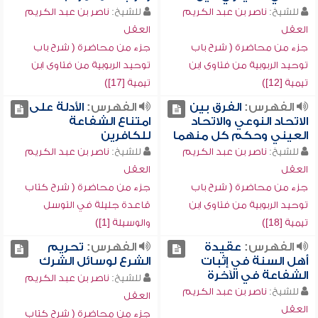
للشيخ:
ناصر بن عبد الكريم
للشيخ:
ناصر بن عبد الكريم
العقل
العقل
جزء من محاضرة ( شرح باب
جزء من محاضرة ( شرح باب
توحيد الربوبية من فتاوى ابن
توحيد الربوبية من فتاوى ابن
تيمية [12])
تيمية [17])
الفهرس:
الفرق بين
الفهرس:
الأدلة على
الاتحاد النوعي والاتحاد
امتناع الشفاعة
العيني وحكم كل منهما
للكافرين
للشيخ:
ناصر بن عبد الكريم
للشيخ:
ناصر بن عبد الكريم
العقل
العقل
جزء من محاضرة ( شرح باب
جزء من محاضرة ( شرح كتاب
توحيد الربوبية من فتاوى ابن
قاعدة جليلة في التوسل
تيمية [18])
والوسيلة [1])
الفهرس:
عقيدة
الفهرس:
تحريم
أهل السنة في إثبات
الشرع لوسائل الشرك
الشفاعة في الآخرة
للشيخ:
ناصر بن عبد الكريم
للشيخ:
ناصر بن عبد الكريم
العقل
العقل
جزء من محاضرة ( شرح كتاب