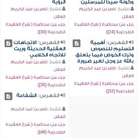
وكونه سيداً للمرسلين
الرؤية
للشيخ:
ناصر بن عبد الكريم
للشيخ:
ناصر بن عبد الكريم
العقل
العقل
جزء من محاضرة ( شرح العقيدة
جزء من محاضرة ( شرح العقيدة
الطحاوية [24])
الطحاوية [30])
الفهرس:
أهمية
الفهرس:
الاتجاهات
التسليم للنصوص
العقلية الحديثة وريث
وترك الخوض فيما يتعلق
للاتجاه الكلامي
بالله عز وجل لغير ضرورة
للشيخ:
ناصر بن عبد الكريم
للشيخ:
ناصر بن عبد الكريم
العقل
العقل
جزء من محاضرة ( شرح العقيدة
جزء من محاضرة ( شرح العقيدة
الطحاوية [35])
الطحاوية [32])
الفهرس:
الشفاعة
للشيخ:
ناصر بن عبد الكريم
العقل
جزء من محاضرة ( شرح العقيدة
الطحاوية [48])