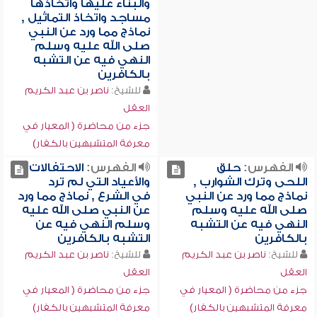
والبناء عليها واتخاذها
مساجد واتخاذ التماثيل ,
نماذج مما ورد عن النبي
صلى الله عليه وسلم
النهي فيه عن التشبه
بالكافرين
للشيخ:
ناصر بن عبد الكريم
العقل
جزء من محاضرة ( المعيار في
معرفة المتشبهين بالكفار)
الفهرس:
حلق
الفهرس:
الاحتفالات
اللحى وترك الشوارب ,
والأعياد التي لم ترد
نماذج مما ورد عن النبي
في الشرع , نماذج مما ورد
صلى الله عليه وسلم
عن النبي صلى الله عليه
النهي فيه عن التشبه
وسلم النهي فيه عن
بالكافرين
التشبه بالكافرين
للشيخ:
ناصر بن عبد الكريم
للشيخ:
ناصر بن عبد الكريم
العقل
العقل
جزء من محاضرة ( المعيار في
جزء من محاضرة ( المعيار في
معرفة المتشبهين بالكفار)
معرفة المتشبهين بالكفار)