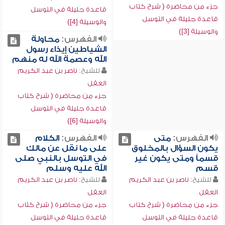
جزء من محاضرة ( شرح كتاب
قاعدة جليلة في التوسل
قاعدة جليلة في التوسل
والوسيلة [4])
والوسيلة [3])
الفهرس:
محاولة
الشياطين إيذاء رسول
الله وعصمة الله له منهم
للشيخ:
ناصر بن عبد الكريم
العقل
جزء من محاضرة ( شرح كتاب
قاعدة جليلة في التوسل
والوسيلة [6])
الفهرس:
متى
الفهرس:
الكلام
يكون السؤال بالمخلوق
على ما نقل عن مالك
قسماً ومتى يكون غير
في التوسل بالنبي صلى
قسم
الله عليه وسلم
للشيخ:
ناصر بن عبد الكريم
للشيخ:
ناصر بن عبد الكريم
العقل
العقل
جزء من محاضرة ( شرح كتاب
جزء من محاضرة ( شرح كتاب
قاعدة جليلة في التوسل
قاعدة جليلة في التوسل