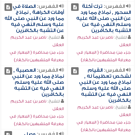
الفهرس:
ترك أكلة
الفهرس:
الصلاة في
السحور , نماذج مما ورد
أوقات الكراهة , نماذج
عن النبي صلى الله عليه
مما ورد عن النبي صلى الله
وسلم النهي فيه عن
عليه وسلم النهي فيه
التشبه بالكافرين
عن التشبه بالكافرين
للشيخ:
ناصر بن عبد الكريم
للشيخ:
ناصر بن عبد الكريم
العقل
العقل
جزء من محاضرة ( المعيار في
جزء من محاضرة ( المعيار في
معرفة المتشبهين بالكفار)
معرفة المتشبهين بالكفار)
الفهرس:
القيام
الفهرس:
العصبية ,
لشخص تعظيماً له ,
نماذج مما ورد عن النبي
نماذج مما ورد عن النبي
صلى الله عليه وسلم
صلى الله عليه وسلم
النهي فيه عن التشبه
النهي فيه عن التشبه
بالكافرين
بالكافرين
للشيخ:
ناصر بن عبد الكريم
للشيخ:
ناصر بن عبد الكريم
العقل
العقل
جزء من محاضرة ( المعيار في
جزء من محاضرة ( المعيار في
معرفة المتشبهين بالكفار)
معرفة المتشبهين بالكفار)
الفهرس:
وصل