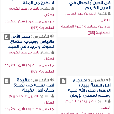
في الدين والجدال في
لا تخرج من الملة
القرآن الكريم
للشيخ:
ناصر بن عبد الكريم
للشيخ:
ناصر بن عبد الكريم
العقل
العقل
جزء من محاضرة ( شرح العقيدة
جزء من محاضرة ( شرح العقيدة
الطحاوية [67])
الطحاوية [65])
الفهرس:
خطر الأمن
والإياس ووجوب اجتماع
الخوف والرجاء في العبد
للشيخ:
ناصر بن عبد الكريم
العقل
جزء من محاضرة ( شرح العقيدة
الطحاوية [69])
الفهرس:
احتجاج
الفهرس:
عقيدة
أهل السنة ببيان
أهل السنة في الصلاة
الرسول صلى الله عليه
خلف أهل القبلة
وسلم لمعنى الإيمان
للشيخ:
ناصر بن عبد الكريم
للشيخ:
ناصر بن عبد الكريم
العقل
العقل
جزء من محاضرة ( شرح العقيدة
جزء من محاضرة ( شرح العقيدة