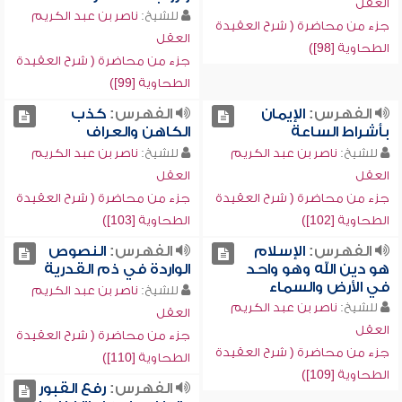
العقل
للشيخ:
ناصر بن عبد الكريم
جزء من محاضرة ( شرح العقيدة
العقل
الطحاوية [98])
جزء من محاضرة ( شرح العقيدة
الطحاوية [99])
الفهرس:
الإيمان
الفهرس:
كذب
بأشراط الساعة
الكاهن والعراف
للشيخ:
ناصر بن عبد الكريم
للشيخ:
ناصر بن عبد الكريم
العقل
العقل
جزء من محاضرة ( شرح العقيدة
جزء من محاضرة ( شرح العقيدة
الطحاوية [102])
الطحاوية [103])
الفهرس:
الإسلام
الفهرس:
النصوص
هو دين الله وهو واحد
الواردة في ذم القدرية
في الأرض والسماء
للشيخ:
ناصر بن عبد الكريم
للشيخ:
ناصر بن عبد الكريم
العقل
العقل
جزء من محاضرة ( شرح العقيدة
جزء من محاضرة ( شرح العقيدة
الطحاوية [110])
الطحاوية [109])
الفهرس:
رفع القبور