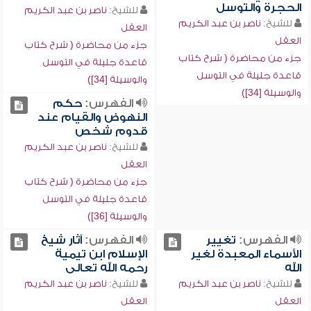
الحجرة والتوسل
للشيخ:
ناصر بن عبد الكريم
للشيخ:
ناصر بن عبد الكريم
العقل
العقل
جزء من محاضرة ( شرح كتاب
جزء من محاضرة ( شرح كتاب
قاعدة جليلة في التوسل
قاعدة جليلة في التوسل
والوسيلة [34])
والوسيلة [34])
الفهرس:
حكم
النهوض والقيام عند
قدوم شخص
للشيخ:
ناصر بن عبد الكريم
العقل
جزء من محاضرة ( شرح كتاب
قاعدة جليلة في التوسل
والوسيلة [36])
الفهرس:
تغيير
الفهرس:
آثار شيخ
الأسماء المعبدة لغير
الإسلام ابن تيمية
الله
رحمه الله تعالى
للشيخ:
ناصر بن عبد الكريم
للشيخ:
ناصر بن عبد الكريم
العقل
العقل