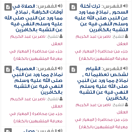
الفهرس:
ترك أكلة
الفهرس:
الصلاة في
السحور , نماذج مما ورد
أوقات الكراهة , نماذج
عن النبي صلى الله عليه
مما ورد عن النبي صلى الله
وسلم النهي فيه عن
عليه وسلم النهي فيه
التشبه بالكافرين
عن التشبه بالكافرين
للشيخ:
ناصر بن عبد الكريم
للشيخ:
ناصر بن عبد الكريم
العقل
العقل
جزء من محاضرة ( المعيار في
جزء من محاضرة ( المعيار في
معرفة المتشبهين بالكفار)
معرفة المتشبهين بالكفار)
الفهرس:
القيام
الفهرس:
العصبية ,
لشخص تعظيماً له ,
نماذج مما ورد عن النبي
نماذج مما ورد عن النبي
صلى الله عليه وسلم
صلى الله عليه وسلم
النهي فيه عن التشبه
النهي فيه عن التشبه
بالكافرين
بالكافرين
للشيخ:
ناصر بن عبد الكريم
للشيخ:
ناصر بن عبد الكريم
العقل
العقل
جزء من محاضرة ( المعيار في
جزء من محاضرة ( المعيار في
معرفة المتشبهين بالكفار)
معرفة المتشبهين بالكفار)
الفهرس:
وصل