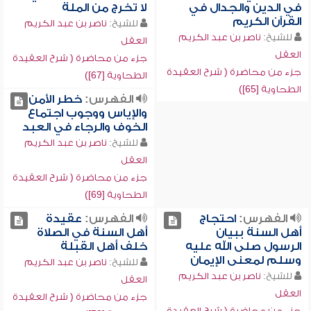
في الدين والجدال في
لا تخرج من الملة
القرآن الكريم
للشيخ:
ناصر بن عبد الكريم
للشيخ:
ناصر بن عبد الكريم
العقل
العقل
جزء من محاضرة ( شرح العقيدة
جزء من محاضرة ( شرح العقيدة
الطحاوية [67])
الطحاوية [65])
الفهرس:
خطر الأمن
والإياس ووجوب اجتماع
الخوف والرجاء في العبد
للشيخ:
ناصر بن عبد الكريم
العقل
جزء من محاضرة ( شرح العقيدة
الطحاوية [69])
الفهرس:
احتجاج
الفهرس:
عقيدة
أهل السنة ببيان
أهل السنة في الصلاة
الرسول صلى الله عليه
خلف أهل القبلة
وسلم لمعنى الإيمان
للشيخ:
ناصر بن عبد الكريم
للشيخ:
ناصر بن عبد الكريم
العقل
العقل
جزء من محاضرة ( شرح العقيدة
جزء من محاضرة ( شرح العقيدة