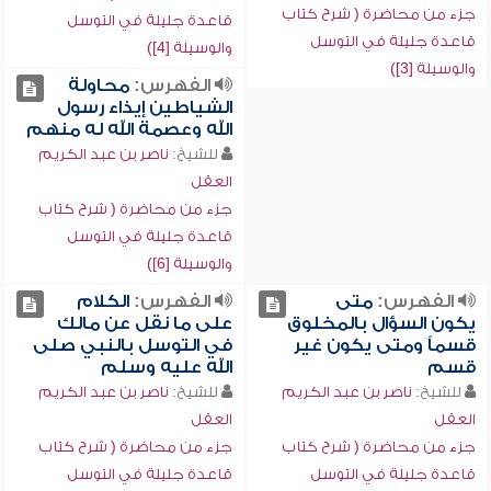
جزء من محاضرة ( شرح كتاب
قاعدة جليلة في التوسل
قاعدة جليلة في التوسل
والوسيلة [4])
والوسيلة [3])
الفهرس:
محاولة
الشياطين إيذاء رسول
الله وعصمة الله له منهم
للشيخ:
ناصر بن عبد الكريم
العقل
جزء من محاضرة ( شرح كتاب
قاعدة جليلة في التوسل
والوسيلة [6])
الفهرس:
متى
الفهرس:
الكلام
يكون السؤال بالمخلوق
على ما نقل عن مالك
قسماً ومتى يكون غير
في التوسل بالنبي صلى
قسم
الله عليه وسلم
للشيخ:
ناصر بن عبد الكريم
للشيخ:
ناصر بن عبد الكريم
العقل
العقل
جزء من محاضرة ( شرح كتاب
جزء من محاضرة ( شرح كتاب
قاعدة جليلة في التوسل
قاعدة جليلة في التوسل