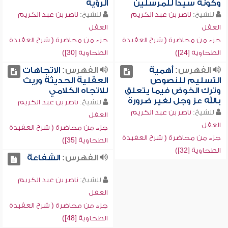
وكونه سيداً للمرسلين
الرؤية
للشيخ:
ناصر بن عبد الكريم
للشيخ:
ناصر بن عبد الكريم
العقل
العقل
جزء من محاضرة ( شرح العقيدة
جزء من محاضرة ( شرح العقيدة
الطحاوية [24])
الطحاوية [30])
الفهرس:
أهمية
الفهرس:
الاتجاهات
التسليم للنصوص
العقلية الحديثة وريث
وترك الخوض فيما يتعلق
للاتجاه الكلامي
بالله عز وجل لغير ضرورة
للشيخ:
ناصر بن عبد الكريم
للشيخ:
ناصر بن عبد الكريم
العقل
العقل
جزء من محاضرة ( شرح العقيدة
جزء من محاضرة ( شرح العقيدة
الطحاوية [35])
الطحاوية [32])
الفهرس:
الشفاعة
للشيخ:
ناصر بن عبد الكريم
العقل
جزء من محاضرة ( شرح العقيدة
الطحاوية [48])