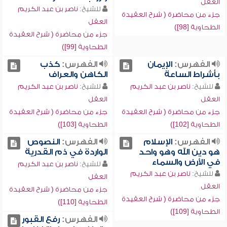
العقل
للشيخ:
ناصر بن عبد الكريم
جزء من محاضرة ( شرح العقيدة
العقل
الطحاوية [98])
جزء من محاضرة ( شرح العقيدة
الطحاوية [99])
الفهرس:
الإيمان
الفهرس:
كذب
بأشراط الساعة
الكاهن والعراف
للشيخ:
ناصر بن عبد الكريم
للشيخ:
ناصر بن عبد الكريم
العقل
العقل
جزء من محاضرة ( شرح العقيدة
جزء من محاضرة ( شرح العقيدة
الطحاوية [102])
الطحاوية [103])
الفهرس:
الإسلام
الفهرس:
النصوص
هو دين الله وهو واحد
الواردة في ذم القدرية
في الأرض والسماء
للشيخ:
ناصر بن عبد الكريم
للشيخ:
ناصر بن عبد الكريم
العقل
العقل
جزء من محاضرة ( شرح العقيدة
جزء من محاضرة ( شرح العقيدة
الطحاوية [110])
الطحاوية [109])
الفهرس:
رفع القبور