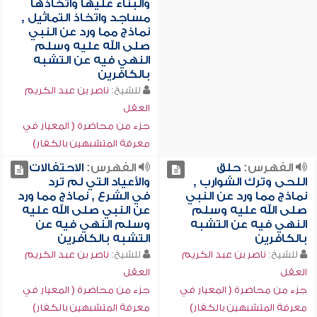
والبناء عليها واتخاذها
مساجد واتخاذ التماثيل ,
نماذج مما ورد عن النبي
صلى الله عليه وسلم
النهي فيه عن التشبه
بالكافرين
للشيخ:
ناصر بن عبد الكريم
العقل
جزء من محاضرة ( المعيار في
معرفة المتشبهين بالكفار)
الفهرس:
حلق
الفهرس:
الاحتفالات
اللحى وترك الشوارب ,
والأعياد التي لم ترد
نماذج مما ورد عن النبي
في الشرع , نماذج مما ورد
صلى الله عليه وسلم
عن النبي صلى الله عليه
النهي فيه عن التشبه
وسلم النهي فيه عن
بالكافرين
التشبه بالكافرين
للشيخ:
ناصر بن عبد الكريم
للشيخ:
ناصر بن عبد الكريم
العقل
العقل
جزء من محاضرة ( المعيار في
جزء من محاضرة ( المعيار في
معرفة المتشبهين بالكفار)
معرفة المتشبهين بالكفار)