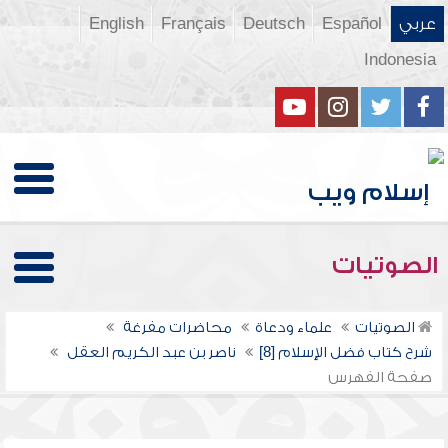
عربي
Español
Deutsch
Français
English
Indonesia
الصوتيات
الصوتيات
علماء ودعاة
محاضرات مفرغة
شرح كتاب فضل الإسلام [8]
ناصر بن عبد الكريم العقل
صفحة الفهرس