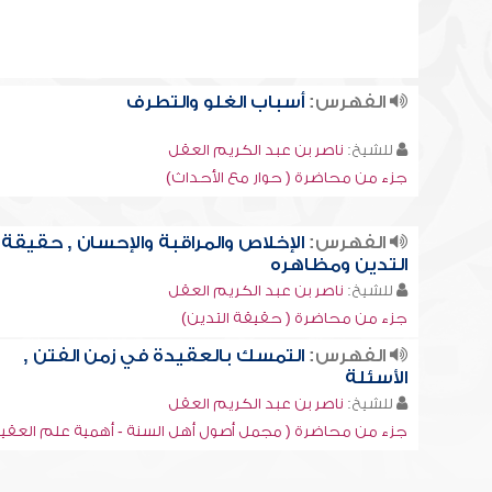
الفهرس:
أسباب الغلو والتطرف
للشيخ:
ناصر بن عبد الكريم العقل
جزء من محاضرة ( حوار مع الأحداث)
الفهرس:
الإخلاص والمراقبة والإحسان , حقيقة
التدين ومظاهره
للشيخ:
ناصر بن عبد الكريم العقل
جزء من محاضرة ( حقيقة التدين)
الفهرس:
التمسك بالعقيدة في زمن الفتن ,
الأسئلة
للشيخ:
ناصر بن عبد الكريم العقل
جزء من محاضرة ( مجمل أصول أهل السنة - أهمية علم العقي