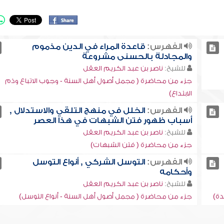
الفهرس:
قاعدة المراء في الدين مذموم
والمجادلة بالحسنى مشروعة
للشيخ:
ناصر بن عبد الكريم العقل
جزء من محاضرة ( مجمل أصول أهل السنة - وجوب الاتباع وذم
الابتداع)
الفهرس:
الخلل في منهج التلقي والاستدلال ,
أسباب ظهور فتن الشبهات في هذا العصر
للشيخ:
ناصر بن عبد الكريم العقل
جزء من محاضرة ( فتن الشبهات)
الفهرس:
التوسل الشركي , أنواع التوسل
وأحكامه
للشيخ:
ناصر بن عبد الكريم العقل
دة)
جزء من محاضرة ( مجمل أصول أهل السنة - أنواع التوسل)