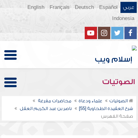
عربي
Español
Deutsch
Français
English
Indonesia
الصوتيات
الصوتيات
علماء ودعاة
محاضرات مفرغة
شرح العقيدة الطحاوية [55]
ناصر بن عبد الكريم العقل
صفحة الفهرس