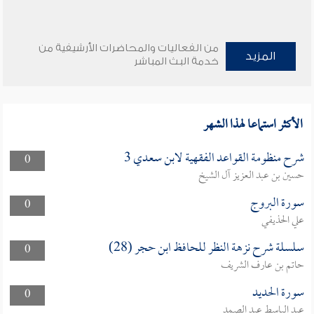
من الفعاليات والمحاضرات الأرشيفية من
المزيد
خدمة البث المباشر
الأكثر استماعا لهذا الشهر
شرح منظومة القواعد الفقهية لابن سعدي 3
0
حسين بن عبد العزيز آل الشيخ
سورة البروج
0
علي الحذيفي
سلسلة شرح نزهة النظر للحافظ ابن حجر (28)
0
حاتم بن عارف الشريف
سورة الحديد
0
عبد الباسط عبد الصمد