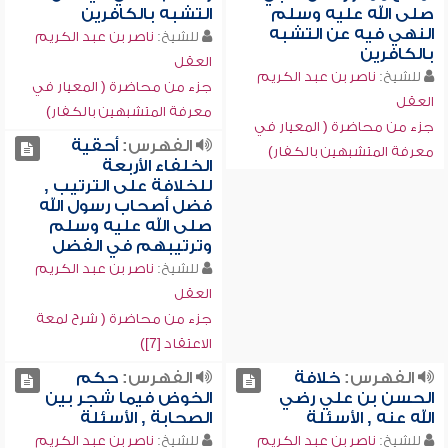
صلى الله عليه وسلم
التشبه بالكافرين
النهي فيه عن التشبه
للشيخ:
ناصر بن عبد الكريم
بالكافرين
العقل
للشيخ:
ناصر بن عبد الكريم
جزء من محاضرة ( المعيار في
العقل
معرفة المتشبهين بالكفار)
جزء من محاضرة ( المعيار في
الفهرس:
أحقية
معرفة المتشبهين بالكفار)
الخلفاء الأربعة
للخلافة على الترتيب ,
فضل أصحاب رسول الله
صلى الله عليه وسلم
وترتيبهم في الفضل
للشيخ:
ناصر بن عبد الكريم
العقل
جزء من محاضرة ( شرح لمعة
الاعتقاد [7])
الفهرس:
خلافة
الفهرس:
حكم
الحسن بن علي رضي
الخوض فيما شجر بين
الله عنه , الأسئلة
الصحابة , الأسئلة
للشيخ:
ناصر بن عبد الكريم
للشيخ:
ناصر بن عبد الكريم