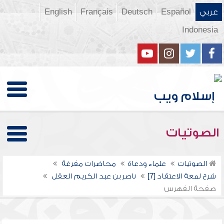
عربي
Español
Deutsch
Français
English
Indonesia
الصوتيات
الصوتيات
علماء ودعاة
محاضرات مفرغة
شرح لمعة الاعتقاد [7]
ناصر بن عبد الكريم العقل
صفحة الفهرس