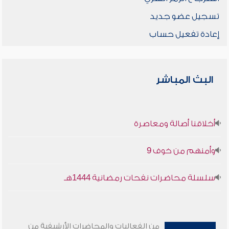
تسجيل عضو جديد
إعادة تفعيل حساب
البث المباشر
أخلاقنا أصالة ومعاصرة
وأمنهم من خوف 9
سلسلة محاضرات نفحات رمضانية 1444هـ
من الفعاليات والمحاضرات الأرشيفية من