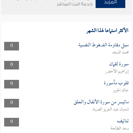
المزيد
خدمة البث المباشر
الأكثر استماعا لهذا الشهر
سبل مقاومة الضغوط النفسية
0
محمد المنجد
سورة لقمان
0
إبراهيم الأخضر
قلوب مأسورة
0
خالد الجبير
ماتيسر من سورة الأنفال والعلق
0
شعبان عبد العزيز الصياد
تناتيف
0
سعد الطلحة