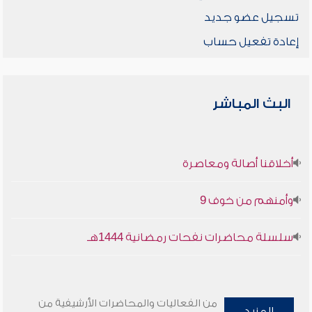
تسجيل عضو جديد
إعادة تفعيل حساب
البث المباشر
أخلاقنا أصالة ومعاصرة
وأمنهم من خوف 9
سلسلة محاضرات نفحات رمضانية 1444هـ
من الفعاليات والمحاضرات الأرشيفية من
المزيد