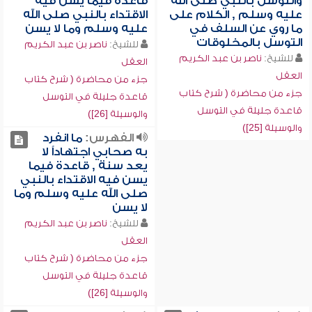
والتوسل بالنبي صلى الله
قاعدة فيما يسن فيه
عليه وسلم , الكلام على
الاقتداء بالنبي صلى الله
ما روي عن السلف في
عليه وسلم وما لا يسن
التوسل بالمخلوقات
للشيخ:
ناصر بن عبد الكريم
للشيخ:
ناصر بن عبد الكريم
العقل
العقل
جزء من محاضرة ( شرح كتاب
جزء من محاضرة ( شرح كتاب
قاعدة جليلة في التوسل
قاعدة جليلة في التوسل
والوسيلة [26])
والوسيلة [25])
الفهرس:
ما انفرد
به صحابي اجتهاداً لا
يعد سنة , قاعدة فيما
يسن فيه الاقتداء بالنبي
صلى الله عليه وسلم وما
لا يسن
للشيخ:
ناصر بن عبد الكريم
العقل
جزء من محاضرة ( شرح كتاب
قاعدة جليلة في التوسل
والوسيلة [26])