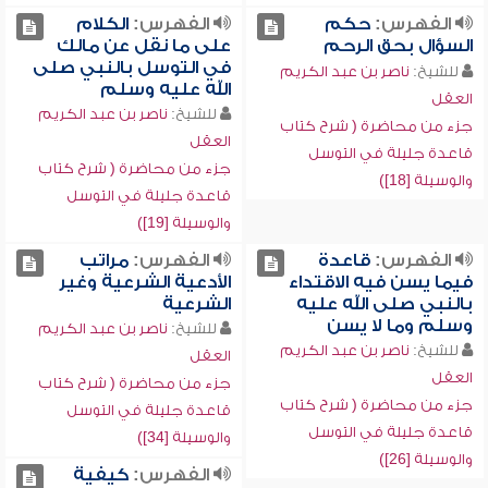
الفهرس:
حكم
الفهرس:
الكلام
السؤال بحق الرحم
على ما نقل عن مالك
في التوسل بالنبي صلى
للشيخ:
ناصر بن عبد الكريم
الله عليه وسلم
العقل
للشيخ:
ناصر بن عبد الكريم
جزء من محاضرة ( شرح كتاب
العقل
قاعدة جليلة في التوسل
جزء من محاضرة ( شرح كتاب
والوسيلة [18])
قاعدة جليلة في التوسل
والوسيلة [19])
الفهرس:
قاعدة
الفهرس:
مراتب
فيما يسن فيه الاقتداء
الأدعية الشرعية وغير
بالنبي صلى الله عليه
الشرعية
وسلم وما لا يسن
للشيخ:
ناصر بن عبد الكريم
للشيخ:
ناصر بن عبد الكريم
العقل
العقل
جزء من محاضرة ( شرح كتاب
جزء من محاضرة ( شرح كتاب
قاعدة جليلة في التوسل
قاعدة جليلة في التوسل
والوسيلة [34])
والوسيلة [26])
الفهرس:
كيفية