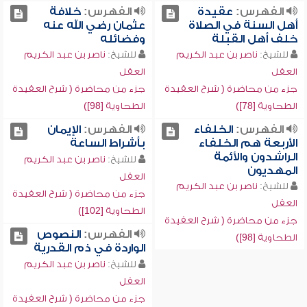
الفهرس:
عقيدة
الفهرس:
خلافة
أهل السنة في الصلاة
عثمان رضي الله عنه
خلف أهل القبلة
وفضائله
للشيخ:
ناصر بن عبد الكريم
للشيخ:
ناصر بن عبد الكريم
العقل
العقل
جزء من محاضرة ( شرح العقيدة
جزء من محاضرة ( شرح العقيدة
الطحاوية [78])
الطحاوية [98])
الفهرس:
الخلفاء
الفهرس:
الإيمان
الأربعة هم الخلفاء
بأشراط الساعة
الراشدون والأئمة
للشيخ:
ناصر بن عبد الكريم
المهديون
العقل
للشيخ:
ناصر بن عبد الكريم
جزء من محاضرة ( شرح العقيدة
العقل
الطحاوية [102])
جزء من محاضرة ( شرح العقيدة
الفهرس:
النصوص
الطحاوية [98])
الواردة في ذم القدرية
للشيخ:
ناصر بن عبد الكريم
العقل
جزء من محاضرة ( شرح العقيدة