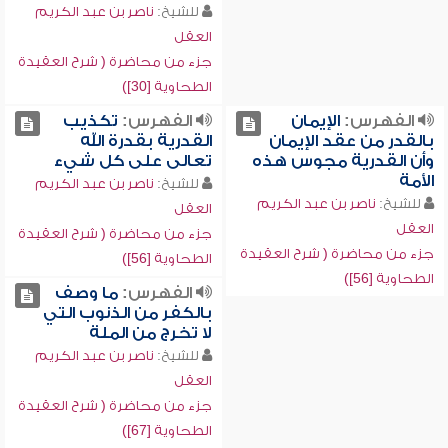
للشيخ:
ناصر بن عبد الكريم
العقل
جزء من محاضرة ( شرح العقيدة
الطحاوية [30])
الفهرس:
الإيمان
الفهرس:
تكذيب
بالقدر من عقد الإيمان
القدرية بقدرة الله
وأن القدرية مجوس هذه
تعالى على كل شيء
الأمة
للشيخ:
ناصر بن عبد الكريم
للشيخ:
ناصر بن عبد الكريم
العقل
العقل
جزء من محاضرة ( شرح العقيدة
جزء من محاضرة ( شرح العقيدة
الطحاوية [56])
الطحاوية [56])
الفهرس:
ما وصف
بالكفر من الذنوب التي
لا تخرج من الملة
للشيخ:
ناصر بن عبد الكريم
العقل
جزء من محاضرة ( شرح العقيدة
الطحاوية [67])