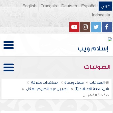
عربي
Español
Deutsch
Français
English
Indonesia
الصوتيات
الصوتيات
علماء ودعاة
محاضرات مفرغة
شرح لمعة الاعتقاد [1]
ناصر بن عبد الكريم العقل
صفحة الفهرس