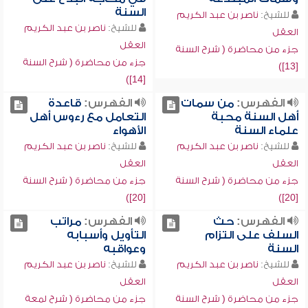
السنة
للشيخ:
ناصر بن عبد الكريم
للشيخ:
ناصر بن عبد الكريم
العقل
العقل
جزء من محاضرة ( شرح السنة
جزء من محاضرة ( شرح السنة
[13])
[14])
الفهرس:
من سمات
الفهرس:
قاعدة
أهل السنة محبة
التعامل مع رءوس أهل
علماء السنة
الأهواء
للشيخ:
ناصر بن عبد الكريم
للشيخ:
ناصر بن عبد الكريم
العقل
العقل
جزء من محاضرة ( شرح السنة
جزء من محاضرة ( شرح السنة
[20])
[20])
الفهرس:
حث
الفهرس:
مراتب
السلف على التزام
التأويل وأسبابه
السنة
وعواقبه
للشيخ:
ناصر بن عبد الكريم
للشيخ:
ناصر بن عبد الكريم
العقل
العقل
جزء من محاضرة ( شرح السنة
جزء من محاضرة ( شرح لمعة