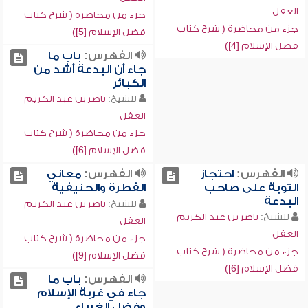
العقل
جزء من محاضرة ( شرح كتاب
جزء من محاضرة ( شرح كتاب
فضل الإسلام [5])
فضل الإسلام [4])
الفهرس:
باب ما
جاء أن البدعة أشد من
الكبائر
للشيخ:
ناصر بن عبد الكريم
العقل
جزء من محاضرة ( شرح كتاب
فضل الإسلام [6])
الفهرس:
احتجاز
الفهرس:
معاني
التوبة على صاحب
الفطرة والحنيفية
البدعة
للشيخ:
ناصر بن عبد الكريم
للشيخ:
ناصر بن عبد الكريم
العقل
العقل
جزء من محاضرة ( شرح كتاب
جزء من محاضرة ( شرح كتاب
فضل الإسلام [9])
فضل الإسلام [6])
الفهرس:
باب ما
جاء في غربة الإسلام
وفضل الغرباء