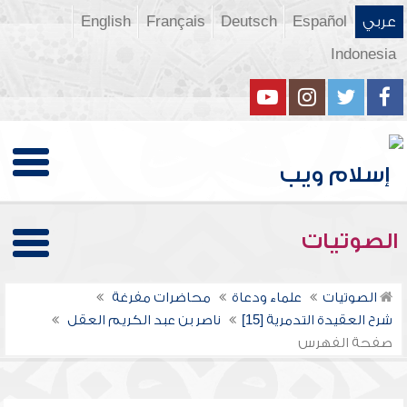
عربي
Español
Deutsch
Français
English
Indonesia
الصوتيات
الصوتيات
علماء ودعاة
محاضرات مفرغة
شرح العقيدة التدمرية [15]
ناصر بن عبد الكريم العقل
صفحة الفهرس