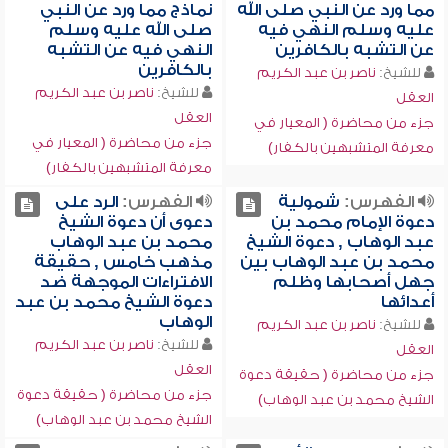
مما ورد عن النبي صلى الله
نماذج مما ورد عن النبي
عليه وسلم النهي فيه
صلى الله عليه وسلم
عن التشبه بالكافرين
النهي فيه عن التشبه
بالكافرين
للشيخ:
ناصر بن عبد الكريم
للشيخ:
ناصر بن عبد الكريم
العقل
العقل
جزء من محاضرة ( المعيار في
جزء من محاضرة ( المعيار في
معرفة المتشبهين بالكفار)
معرفة المتشبهين بالكفار)
الفهرس:
شمولية
الفهرس:
الرد على
دعوة الإمام محمد بن
دعوى أن دعوة الشيخ
عبد الوهاب , دعوة الشيخ
محمد بن عبد الوهاب
محمد بن عبد الوهاب بين
مذهب خامس , حقيقة
جهل أصحابها وظلم
الافتراءات الموجهة ضد
أعدائها
دعوة الشيخ محمد بن عبد
الوهاب
للشيخ:
ناصر بن عبد الكريم
للشيخ:
ناصر بن عبد الكريم
العقل
العقل
جزء من محاضرة ( حقيقة دعوة
جزء من محاضرة ( حقيقة دعوة
الشيخ محمد بن عبد الوهاب)
الشيخ محمد بن عبد الوهاب)