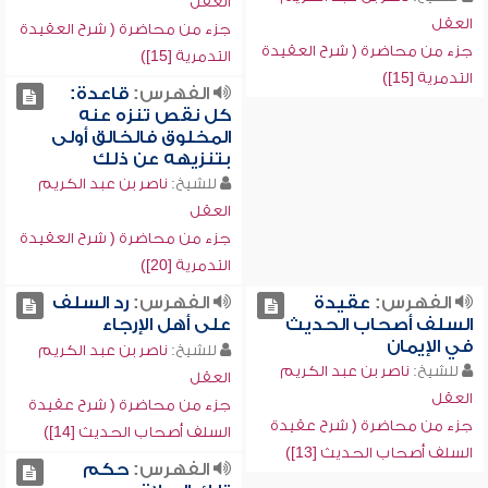
العقل
العقل
جزء من محاضرة ( شرح العقيدة
جزء من محاضرة ( شرح العقيدة
التدمرية [15])
التدمرية [15])
الفهرس:
قاعدة:
كل نقص تنزه عنه
المخلوق فالخالق أولى
بتنزيهه عن ذلك
للشيخ:
ناصر بن عبد الكريم
العقل
جزء من محاضرة ( شرح العقيدة
التدمرية [20])
الفهرس:
عقيدة
الفهرس:
رد السلف
السلف أصحاب الحديث
على أهل الإرجاء
في الإيمان
للشيخ:
ناصر بن عبد الكريم
للشيخ:
ناصر بن عبد الكريم
العقل
العقل
جزء من محاضرة ( شرح عقيدة
جزء من محاضرة ( شرح عقيدة
السلف أصحاب الحديث [14])
السلف أصحاب الحديث [13])
الفهرس:
حكم