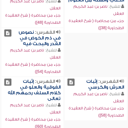
الكتاب والسنة من العلوم
للشيخ:
ناصر بن عبد الكريم
للشيخ:
ناصر بن عبد الكريم
العقل
العقل
جزء من محاضرة ( شرح العقيدة
جزء من محاضرة ( شرح العقيدة
الطحاوية [48])
الطحاوية [38])
الفهرس:
نصوص
في ذم الخوض في
القدر والبحث فيه
للشيخ:
ناصر بن عبد الكريم
العقل
جزء من محاضرة ( شرح العقيدة
الطحاوية [54])
الفهرس:
إثبات
الفهرس:
إثبات
العرش والكرسي
الفوقية والعلو في
كلام السلف رحمهم الله
للشيخ:
ناصر بن عبد الكريم
تعالى
العقل
للشيخ:
ناصر بن عبد الكريم
جزء من محاضرة ( شرح العقيدة
العقل
الطحاوية [58])
جزء من محاضرة ( شرح العقيدة
الطحاوية [60])