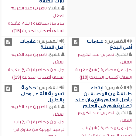
تارك الصلاة
للشيخ:
ناصر بن عبد الكريم
العقل
جزء من محاضرة ( شرح عقيدة
السلف أصحاب الحديث [15])
الفهرس:
علامات
الفهرس:
علامات
أهل البدع
أهل السنة
للشيخ:
ناصر بن عبد الكريم
للشيخ:
ناصر بن عبد الكريم
العقل
العقل
جزء من محاضرة ( شرح عقيدة
جزء من محاضرة ( شرح عقيدة
السلف أصحاب الحديث [18])
السلف أصحاب الحديث [19])
الفهرس:
ابتداء
الفهرس:
حكمة
طائفة من المصنفين
تسمية الله عز وجل
بأصل العلم والإيمان عند
بالدليل
تصنيفهم في العلم
للشيخ:
ناصر بن عبد الكريم
للشيخ:
ناصر بن عبد الكريم
العقل
العقل
جزء من محاضرة ( شرح باب
جزء من محاضرة ( شرح باب
توحيد الربوبية من فتاوى ابن
توحيد الربوبية من فتاوى ابن