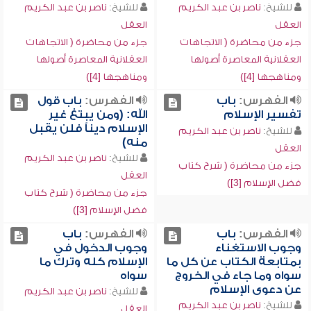
للشيخ:
ناصر بن عبد الكريم
للشيخ:
ناصر بن عبد الكريم
العقل
العقل
جزء من محاضرة ( الاتجاهات
جزء من محاضرة ( الاتجاهات
العقلانية المعاصرة أصولها
العقلانية المعاصرة أصولها
ومناهجها [4])
ومناهجها [4])
الفهرس:
باب
الفهرس:
باب قول
تفسير الإسلام
الله: (ومن يبتغ غير
الإسلام ديناً فلن يقبل
للشيخ:
ناصر بن عبد الكريم
منه)
العقل
للشيخ:
ناصر بن عبد الكريم
جزء من محاضرة ( شرح كتاب
العقل
فضل الإسلام [3])
جزء من محاضرة ( شرح كتاب
فضل الإسلام [3])
الفهرس:
باب
الفهرس:
باب
وجوب الاستغناء
وجوب الدخول في
بمتابعة الكتاب عن كل ما
الإسلام كله وترك ما
سواه وما جاء في الخروج
سواه
عن دعوى الإسلام
للشيخ:
ناصر بن عبد الكريم
للشيخ:
ناصر بن عبد الكريم
العقل