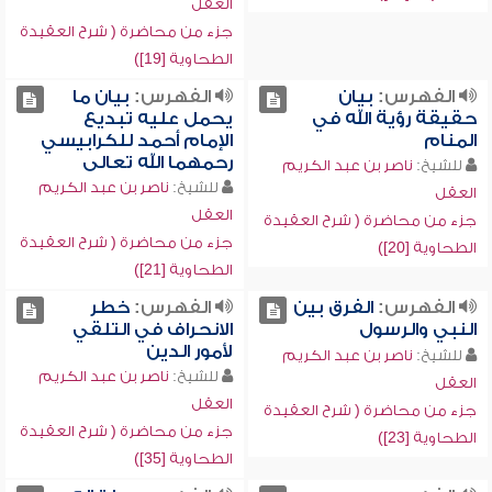
العقل
جزء من محاضرة ( شرح العقيدة
الطحاوية [19])
الفهرس:
بيان
الفهرس:
بيان ما
حقيقة رؤية الله في
يحمل عليه تبديع
المنام
الإمام أحمد للكرابيسي
رحمهما الله تعالى
للشيخ:
ناصر بن عبد الكريم
للشيخ:
ناصر بن عبد الكريم
العقل
العقل
جزء من محاضرة ( شرح العقيدة
جزء من محاضرة ( شرح العقيدة
الطحاوية [20])
الطحاوية [21])
الفهرس:
الفرق بين
الفهرس:
خطر
النبي والرسول
الانحراف في التلقي
لأمور الدين
للشيخ:
ناصر بن عبد الكريم
للشيخ:
ناصر بن عبد الكريم
العقل
العقل
جزء من محاضرة ( شرح العقيدة
جزء من محاضرة ( شرح العقيدة
الطحاوية [23])
الطحاوية [35])