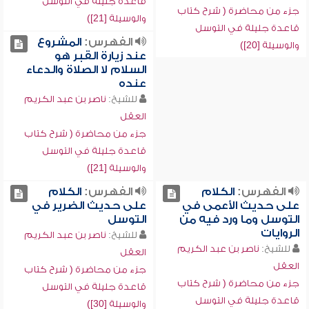
قاعدة جليلة في التوسل
جزء من محاضرة ( شرح كتاب
والوسيلة [21])
قاعدة جليلة في التوسل
الفهرس:
المشروع
والوسيلة [20])
عند زيارة القبر هو
السلام لا الصلاة والدعاء
عنده
للشيخ:
ناصر بن عبد الكريم
العقل
جزء من محاضرة ( شرح كتاب
قاعدة جليلة في التوسل
والوسيلة [21])
الفهرس:
الكلام
الفهرس:
الكلام
على حديث الأعمى في
على حديث الضرير في
التوسل وما ورد فيه من
التوسل
الروايات
للشيخ:
ناصر بن عبد الكريم
للشيخ:
ناصر بن عبد الكريم
العقل
العقل
جزء من محاضرة ( شرح كتاب
جزء من محاضرة ( شرح كتاب
قاعدة جليلة في التوسل
قاعدة جليلة في التوسل
والوسيلة [30])