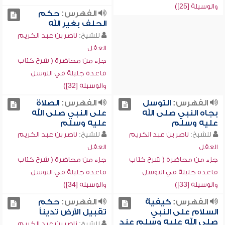
والوسيلة [25])
الفهرس:
حكم
الحلف بغير الله
للشيخ:
ناصر بن عبد الكريم
العقل
جزء من محاضرة ( شرح كتاب
قاعدة جليلة في التوسل
والوسيلة [32])
الفهرس:
التوسل
الفهرس:
الصلاة
بجاه النبي صلى الله
على النبي صلى الله
عليه وسلم
عليه وسلم
للشيخ:
ناصر بن عبد الكريم
للشيخ:
ناصر بن عبد الكريم
العقل
العقل
جزء من محاضرة ( شرح كتاب
جزء من محاضرة ( شرح كتاب
قاعدة جليلة في التوسل
قاعدة جليلة في التوسل
والوسيلة [33])
والوسيلة [34])
الفهرس:
كيفية
الفهرس:
حكم
السلام على النبي
تقبيل الأرض تديناً
صلى الله عليه وسلم عند
للشيخ:
ناصر بن عبد الكريم