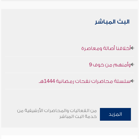
البث المباشر
أخلاقنا أصالة ومعاصرة
وأمنهم من خوف 9
سلسلة محاضرات نفحات رمضانية 1444هـ
من الفعاليات والمحاضرات الأرشيفية من
المزيد
خدمة البث المباشر