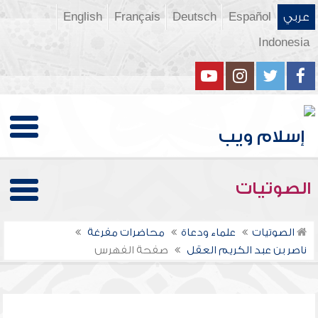
عربي
Español
Deutsch
Français
English
Indonesia
الصوتيات
الصوتيات
علماء ودعاة
محاضرات مفرغة
ناصر بن عبد الكريم العقل
صفحة الفهرس