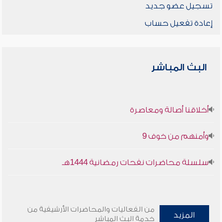
تسجيل عضو جديد
إعادة تفعيل حساب
البث المباشر
أخلاقنا أصالة ومعاصرة
وأمنهم من خوف 9
سلسلة محاضرات نفحات رمضانية 1444هـ
من الفعاليات والمحاضرات الأرشيفية من
المزيد
خدمة البث المباشر