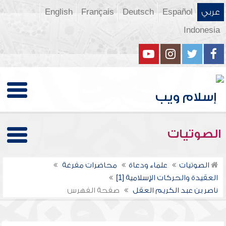
عربي
Español
Deutsch
Français
English
Indonesia
الصوتيات
الصوتيات
علماء ودعاة
محاضرات مفرغة
العقيدة والحركات الإسلامية [1]
ناصر بن عبد الكريم العقل
صفحة الفهرس