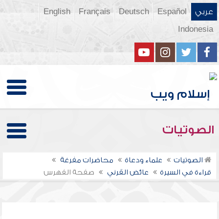
عربي
Español
Deutsch
Français
English
Indonesia
الصوتيات
الصوتيات
علماء ودعاة
محاضرات مفرغة
قراءة في السيرة
عائض القرني
صفحة الفهرس