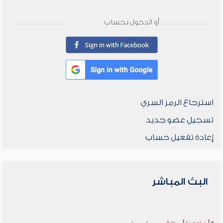
أو الدخول بحساب
استرجاع الرمز السري
تسجيل عضو جديد
إعادة تفعيل حساب
البث المباشر