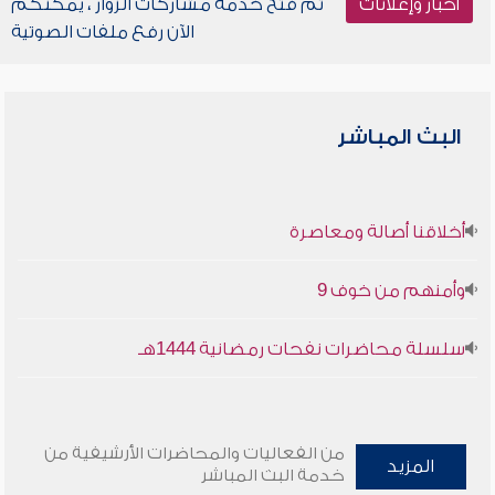
أخبار وإعلانات
تم فتح خدمة مشاركات الزوار ، يمكنكم
الآن رفع ملفات الصوتية
البث المباشر
أخلاقنا أصالة ومعاصرة
وأمنهم من خوف 9
سلسلة محاضرات نفحات رمضانية 1444هـ
من الفعاليات والمحاضرات الأرشيفية من
المزيد
خدمة البث المباشر