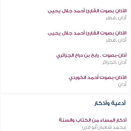
الأذان بصوت القارئ أحمد جلال يحيى
أذان ,قطر
الأذان بصوت القارئ أحمد جلال يحيى
أذان ,قطر
أذان-بصوت . رابح بن دراح الجزائري
أذان ,الجزائر
الأذان-بصوت أحمد الكوردي
أذان
أدعية وأذكار
أذكار المساء من الكتاب والسنة
محمد شعبان أبو قرن