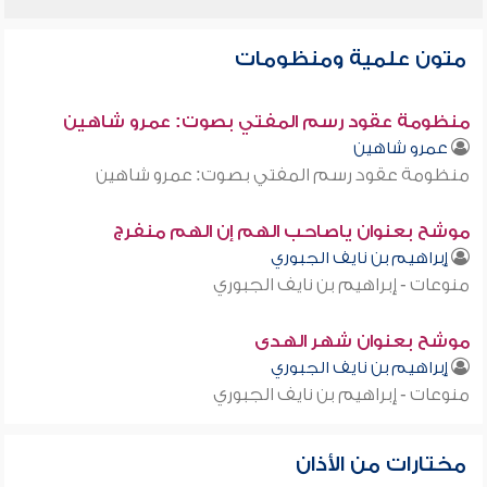
متون علمية ومنظومات
منظومة عقود رسم المفتي بصوت: عمرو شاهين
عمرو شاهين
منظومة عقود رسم المفتي بصوت: عمرو شاهين
موشح بعنوان ياصاحب الهم إن الهم منفرج
إبراهيم بن نايف الجبوري
منوعات - إبراهيم بن نايف الجبوري
موشح بعنوان شهر الهدى
إبراهيم بن نايف الجبوري
منوعات - إبراهيم بن نايف الجبوري
مختارات من الأذان