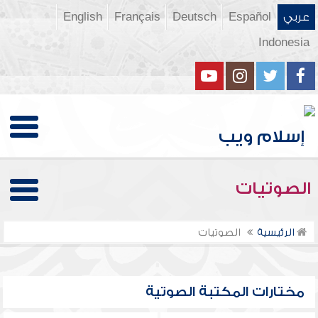
عربي
Español
Deutsch
Français
English
Indonesia
الصوتيات
الرئيسية
الصوتيات
مختارات المكتبة الصوتية