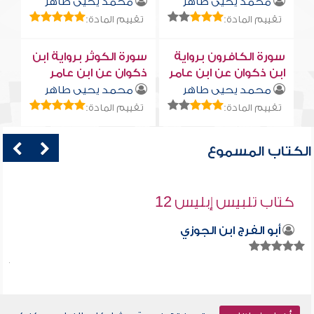
محمد يحيى طاهر
محمد يحيى طاهر
تقييم المادة:
تقييم المادة:
سورة الكافرون برواية
سورة الكوثر برواية ابن
ابن ذكوان عن ابن عامر
ذكوان عن ابن عامر
محمد يحيى طاهر
محمد يحيى طاهر
تقييم المادة:
تقييم المادة:
الكتاب المسموع
كتاب تلبيس إبليس 12
أبو الفرج ابن الجوزي