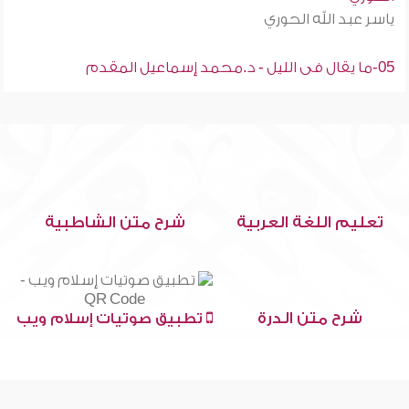
ياسر عبد الله الحوري
05-ما يقال فى الليل - د.محمد إسماعيل المقدم
تعليم اللغة العربية
شرح متن الشاطبية
شرح متن الدرة
تطبيق صوتيات إسلام ويب