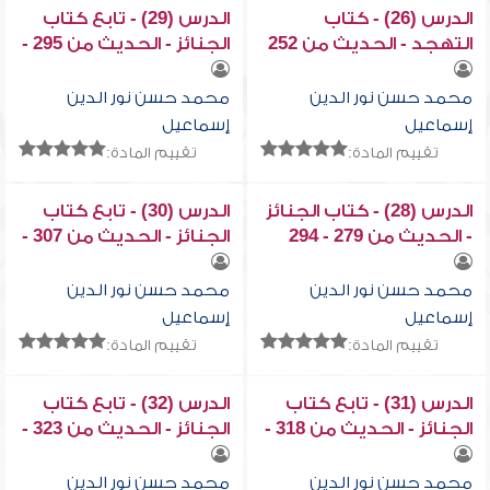
الدرس (26) - كتاب
الدرس (29) - تابع كتاب
التهجد - الحديث من 252
الجنائز - الحديث من 295 -
306
- 269
محمد حسن نور الدين
محمد حسن نور الدين
إسماعيل
إسماعيل
تقييم المادة:
تقييم المادة:
الدرس (28) - كتاب الجنائز
الدرس (30) - تابع كتاب
- الحديث من 279 - 294
الجنائز - الحديث من 307 -
317
محمد حسن نور الدين
محمد حسن نور الدين
إسماعيل
إسماعيل
تقييم المادة:
تقييم المادة:
الدرس (31) - تابع كتاب
الدرس (32) - تابع كتاب
الجنائز - الحديث من 318 -
الجنائز - الحديث من 323 -
329
322
محمد حسن نور الدين
محمد حسن نور الدين