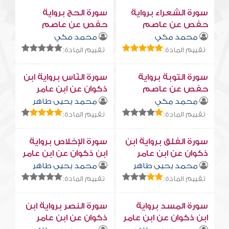
سورة الشعراء برواية
سورة الحج برواية
حفص عن عاصم
حفص عن عاصم
محمد مكي
محمد مكي
تقييم المادة:
تقييم المادة:
سورة التوبة برواية
سورة النّاس برواية ابن
حفص عن عاصم
ذكوان عن ابن عامر
محمد مكي
محمد يحيى طاهر
تقييم المادة:
تقييم المادة:
سورة الفلق برواية ابن
سورة الإخلاص برواية
ذكوان عن ابن عامر
ابن ذكوان عن ابن عامر
محمد يحيى طاهر
محمد يحيى طاهر
تقييم المادة:
تقييم المادة:
سورة المسد برواية
سورة النصر برواية ابن
ابن ذكوان عن ابن عامر
ذكوان عن ابن عامر