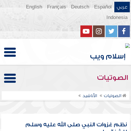
عربي
Español
Deutsch
Français
English
Indonesia
الصوتيات
الصوتيات
الأناشيد
نظم غزوات النبي صلى الله عليه وسلم