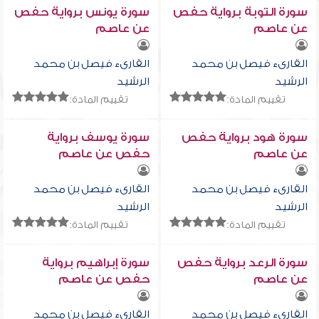
سورة التوبة برواية حفص
سورة يونس برواية حفص
عن عاصم
عن عاصم
القارىء فيصل بن محمد
القارىء فيصل بن محمد
الرشيد
الرشيد
تقييم المادة:
تقييم المادة:
سورة هود برواية حفص
سورة يوسف برواية
عن عاصم
حفص عن عاصم
القارىء فيصل بن محمد
القارىء فيصل بن محمد
الرشيد
الرشيد
تقييم المادة:
تقييم المادة:
سورة الرعد برواية حفص
سورة إبراهيم برواية
عن عاصم
حفص عن عاصم
القارىء فيصل بن محمد
القارىء فيصل بن محمد