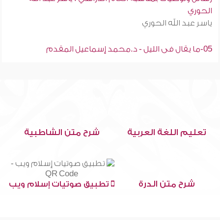
الحوري
ياسر عبد الله الحوري
05-ما يقال فى الليل - د.محمد إسماعيل المقدم
تعليم اللغة العربية
شرح متن الشاطبية
شرح متن الدرة
تطبيق صوتيات إسلام ويب