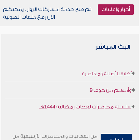
أخبار وإعلانات
تم فتح خدمة مشاركات الزوار ، يمكنكم
الآن رفع ملفات الصوتية
البث المباشر
أخلاقنا أصالة ومعاصرة
وأمنهم من خوف 9
سلسلة محاضرات نفحات رمضانية 1444هـ
من الفعاليات والمحاضرات الأرشيفية من