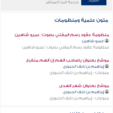
المزيد
خدمة البث المباشر
متون علمية ومنظومات
منظومة عقود رسم المفتي بصوت: عمرو شاهين
عمرو شاهين
منظومة عقود رسم المفتي بصوت: عمرو شاهين
موشح بعنوان ياصاحب الهم إن الهم منفرج
إبراهيم بن نايف الجبوري
منوعات - إبراهيم بن نايف الجبوري
موشح بعنوان شهر الهدى
إبراهيم بن نايف الجبوري
منوعات - إبراهيم بن نايف الجبوري