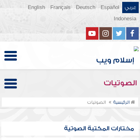
عربي
Español
Deutsch
Français
English
Indonesia
الصوتيات
الرئيسية
الصوتيات
مختارات المكتبة الصوتية