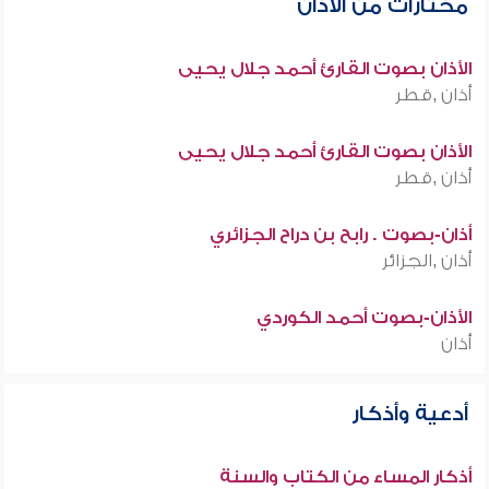
مختارات من الأذان
الأذان بصوت القارئ أحمد جلال يحيى
أذان ,قطر
الأذان بصوت القارئ أحمد جلال يحيى
أذان ,قطر
أذان-بصوت . رابح بن دراح الجزائري
أذان ,الجزائر
الأذان-بصوت أحمد الكوردي
أذان
أدعية وأذكار
أذكار المساء من الكتاب والسنة