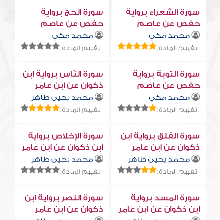
سورة الشعراء برواية
سورة الحج برواية
حفص عن عاصم
حفص عن عاصم
محمد مكي
محمد مكي
تقييم المادة:
تقييم المادة:
سورة التوبة برواية
سورة النّاس برواية ابن
حفص عن عاصم
ذكوان عن ابن عامر
محمد مكي
محمد يحيى طاهر
تقييم المادة:
تقييم المادة:
سورة الفلق برواية ابن
سورة الإخلاص برواية
ذكوان عن ابن عامر
ابن ذكوان عن ابن عامر
محمد يحيى طاهر
محمد يحيى طاهر
تقييم المادة:
تقييم المادة:
سورة المسد برواية
سورة النصر برواية ابن
ابن ذكوان عن ابن عامر
ذكوان عن ابن عامر