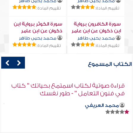
محمد يحيى طاهر
محمد يحيى طاهر
تقييم المادة:
تقييم المادة:
سورة الكافرون برواية
سورة الكوثر برواية ابن
ابن ذكوان عن ابن عامر
ذكوان عن ابن عامر
محمد يحيى طاهر
محمد يحيى طاهر
تقييم المادة:
تقييم المادة:
الكتاب المسموع
قراءة صوتية لكتاب اسمتمع بحياتك " كتاب
في فنون التعامل " - طور نفسك
محمد العريفي