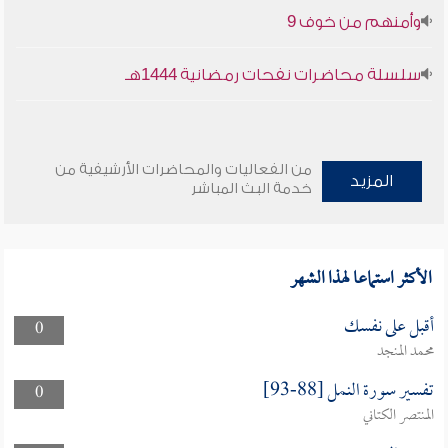
وأمنهم من خوف 9
سلسلة محاضرات نفحات رمضانية 1444هـ
من الفعاليات والمحاضرات الأرشيفية من
المزيد
خدمة البث المباشر
الأكثر استماعا لهذا الشهر
أقبل على نفسك
0
محمد المنجد
تفسير سورة النمل [88-93]
0
المنتصر الكتاني