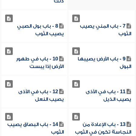
ذلك
7 - باب المني يصيب
8 - باب بول الصبي
الثوب
يصيب الثوب
9 - باب الأرض يصيبها
10 - باب في طهور
البول
الأرض إذا يبست
11 - باب في الأذى
12 - باب في الأذى
يصيب الذيل
يصيب النعل
13 - باب الإعادة من
14 - باب البصاق يصيب
النجاسة تكون في الثوب
الثوب