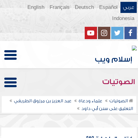
عربي
Español
Deutsch
Français
English
Indonesia
الصوتيات
الصوتيات
علماء ودعاة
عبد العزيز بن مرزوق الطريفي
التعليق على سنن أبي داود