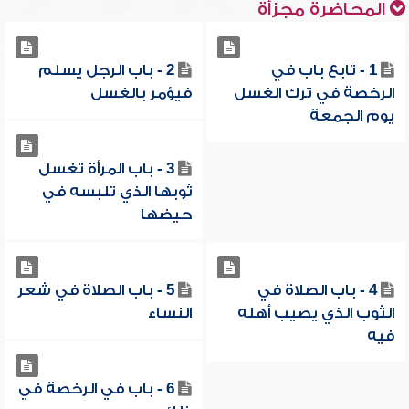
المحاضرة مجزأة
1 - تابع باب في
2 - باب الرجل يسلم
الرخصة في ترك الغسل
فيؤمر بالغسل
يوم الجمعة
3 - باب المرأة تغسل
ثوبها الذي تلبسه في
حيضها
4 - باب الصلاة في
5 - باب الصلاة في شعر
الثوب الذي يصيب أهله
النساء
فيه
6 - باب في الرخصة في