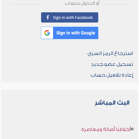
أو الدخول بحساب
استرجاع الرمز السري
تسجيل عضو جديد
إعادة تفعيل حساب
البث المباشر
أخلاقنا أصالة ومعاصرة